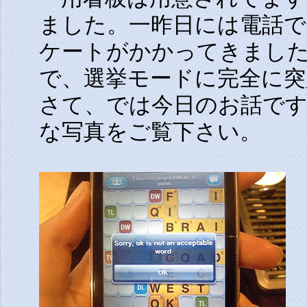
ました。一昨日には電話で
ケートがかかってきました
で、選挙モードに完全に突
さて、では今日のお話で
な写真をご覧下さい。