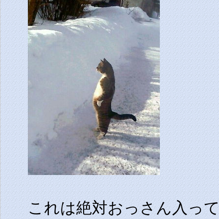
これは絶対おっさん入っ