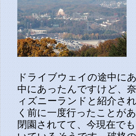
ドライブウェイの途中に
中にあったんですけど、
ィズニーランドと紹介され
く前に一度行ったことがあ
閉園されてて、今現在でも