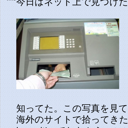
今日はネット上で見つけ
知ってた。この写真を見
海外のサイトで拾ってきた