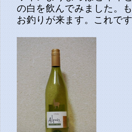
の白を飲んでみました。も
お釣りが来ます。これで