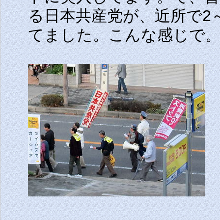
る日本共産党が、近所で2
てました。こんな感じで