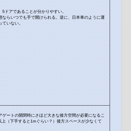
、5ドアであることが分かりやすい。
態ならいつでも手で開けられる。逆に、日本車のように運
っていない。
アゲートの開閉時にさほど大きな後方空間が必要になるこ
m以上（下手すると1mぐらい？）後方スペースが少なくて