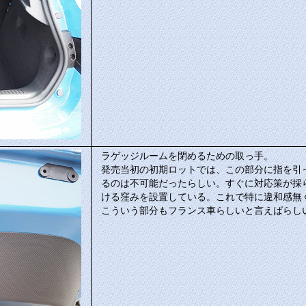
ラゲッジルームを閉めるための取っ手。
発売当初の初期ロットでは、この部分に指を引
るのは不可能だったらしい。すぐに対応策が採
ける窪みを設置している。これで特に違和感無
こういう部分もフランス車らしいと言えばらし