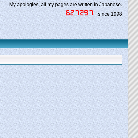
My apologies, all my pages are written in Japanese.
since 1998