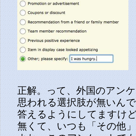
正解。って、外国のアンケ
思われる選択肢が無いん
答えるようにしてますけ
無くて、いつも「その他