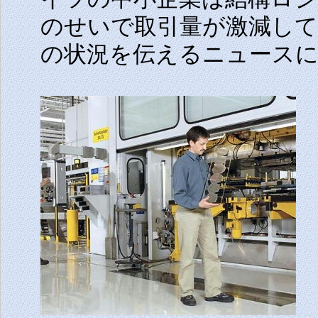
のせいで取引量が激減して
の状況を伝えるニュース