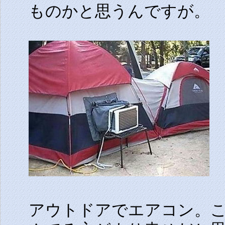
ものかと思うんですが。
アウトドアでエアコン。