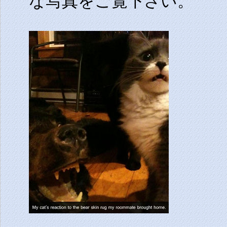
な写真をご覧下さい。