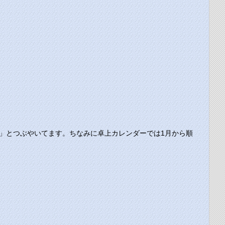
」とつぶやいてます。ちなみに卓上カレンダーでは1月から順