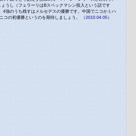
しょうし（フェラーリはBスペックマシン投入という話です
。4強のうち残すはメルセデスの優勝です。中国でニコかミハ
ニコの初優勝というのを期待しましょう。
（2010.04.05）