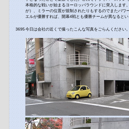
本格的な戦いが始まるヨーロッパラウンドに突入します
が）、ミラーの位置が規制されたりもするのでまたパワー
エルが優勝すれば、開幕4戦とも優勝チームが異なると
3695
今日は会社の近くで撮ったこんな写真をごらんください