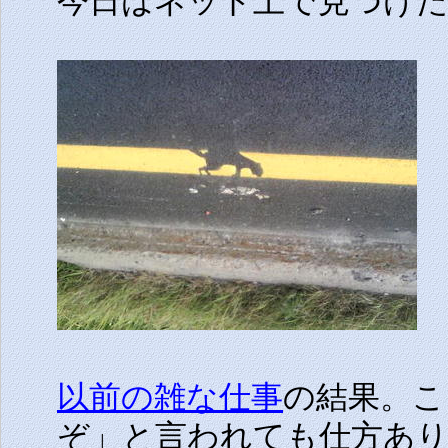
今日はネット上で見つけ
以前の雑な仕事
の結果。こ
ぞ」と言われても仕方あり