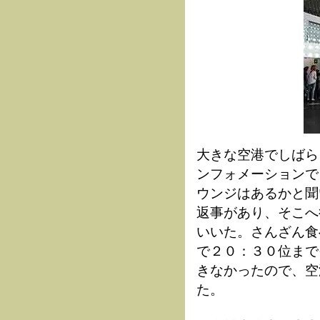
大きな空港でしばら
ンフォメーションで
ウンジはあるかと聞
返事があり、そこへ
いいた。さんざん食
で２０：３０位まで
きなかったので、空
た。