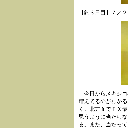
【釣３日目】７／２
今日からメキシコ
増えてるのがわかる
く。北方面でＴＸ最
思うように当たらな
る。また、当たって