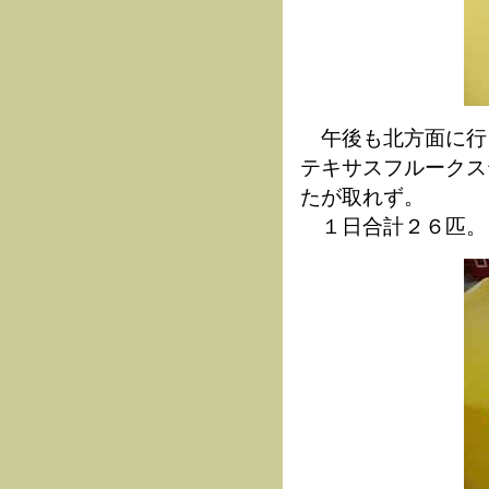
午後も北方面に行
テキサスフルークス
たが取れず。
１日合計２６匹。