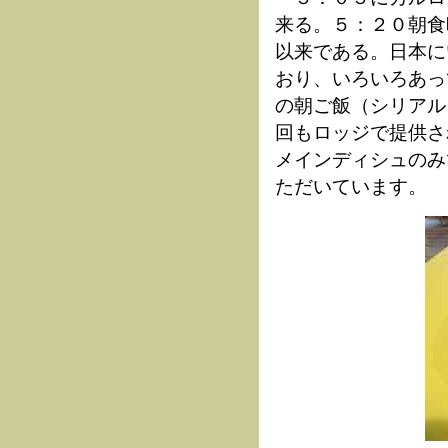
来る。５：２０朝食
以来である。日本に
おり、いろいろあっ
の朝ご飯（シリアル
回もロッジで提供さ
メインディシュのみ
ただいています。