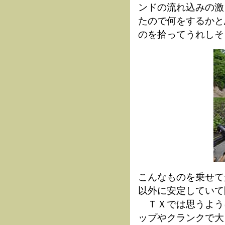
ンドの流れ込みの激
たので何をするかと
のを拾ってうれしそ
こんなものを乗せて
以外に安定していて
ＴＸでは思うよう
ップやクランクで大