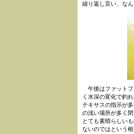
繰り返し言い、なん
午後はファットフ
く水深の変化で釣れ
テキサスの指示が多
の浅い場所が多く閉
とても素晴らしいも
ないのではという根