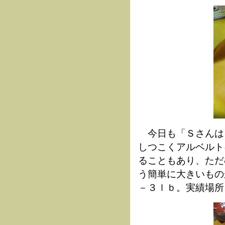
今日も「Ｓさんは
しつこくアルベルト
ることもあり、ただ
う簡単に大きいもの
－３ｌｂ。実績場所