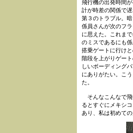
飛行機の出発時間が
計が時差の関係で遅
第３のトラブル。暗
係員さんが次のフラ
に思えた。これまで
のミスであるにも係
搭乗ゲートに行けと
階段を上がりゲート
しいボーディングパ
にありがたい。こう
た。
そんなこんなで飛
るとすぐにメキシコ
あり、私は初めての