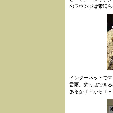
のラウンジは素晴ら
インターネットでマ
雷雨。釣りはできる
あるがＴ５からＴ８