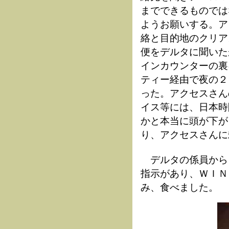
までできるものでは
ようお願いする。ア
絡と目的地のクリア
便をデルタに聞いた
インカウンターの裏
ティー経由で夜の２
った。アクセスさん
イス等には、日本時
かと本当に頭が下が
り、アクセスさんに
デルタの係員から
指示があり、ＷＩＮ
み、食べました。