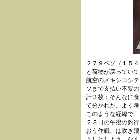
２７９ペソ（１５４
と荷物が戻っていて
航空のメキシコシテ
ソまで支払い不要の
計３枚：そんなに食
て分かれた。よく考
このような経緯で、
２３日の午後の釣行
おう作戦」は吹き飛
よしとしよう。なん