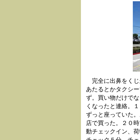
完全に出鼻をくじ
あたるとかタクシー
ず。買い物だけでな
くなったと連絡。１
ずっと座っていた。
店で買った。２０時
動チェックイン、荷
チェック５分。チェ