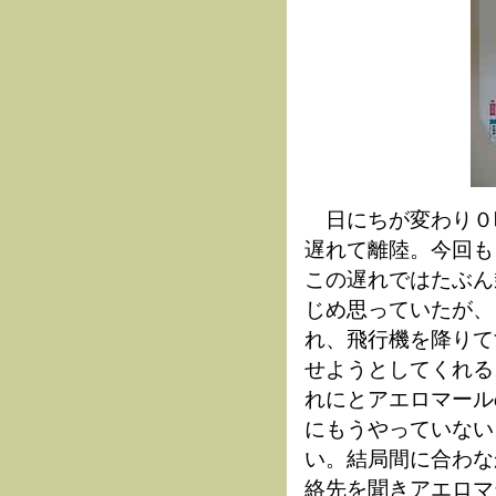
日にちが変わり０
遅れて離陸。今回も
この遅れではたぶん
じめ思っていたが、
れ、飛行機を降りて
せようとしてくれる
れにとアエロマール
にもうやっていない
い。結局間に合わな
絡先を聞きアエロマ