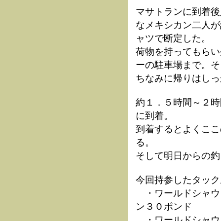
マサトランに到着後
なメキシカン二人が
ャツで断定した。
荷物を持ってもらい
ーの駐車場まで。そ
ちなみに帰りはしっ
約１．５時間～２時
に到着。
到着するとよくここ
る。
そして明日からの釣
今回持参したタック
・ワールドシャウ
ン３０ポンド
・ワールドシャウ