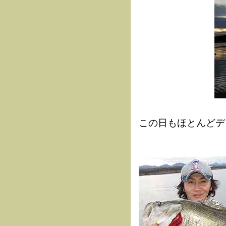
この日もほとんどデ