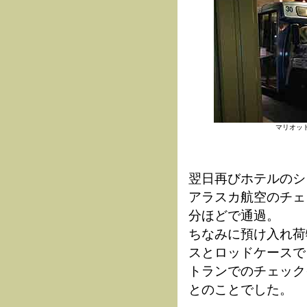
マリオッ
翌日再びホテルのシ
アラスカ航空のチェ
分ほどで通過。
ちなみに預け入れ荷
スとロッドケースで
トランでのチェック
とのことでした。