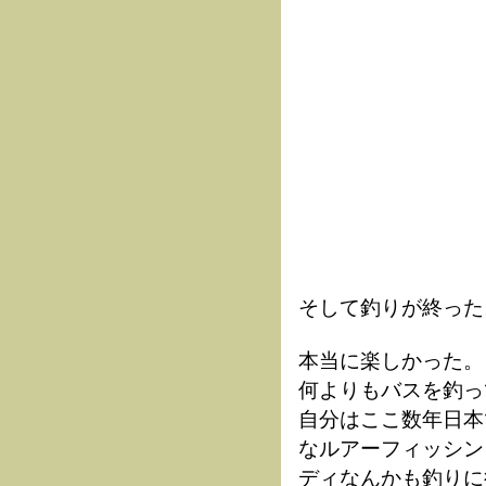
そして釣りが終った
本当に楽しかった。
何よりもバスを釣っ
自分はここ数年日本
なルアーフィッシン
ディなんかも釣りに