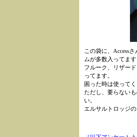
この袋に、Acces
ムが多数入ってます
フルーク、リザード
ってます。
困った時は使ってく
ただし、要らないも
い。
エルサルトロッジの