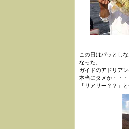
この日はパッとしな
なった。
ガイドのアドリアン
本当にタメか・・・
「リアリー？？」と