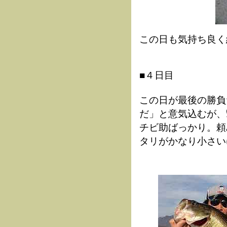
この日も気持ち良く
■４日目
この日が最後の勝負
だ」と意気込むが、
チビ助ばっかり。頼
タリがかなり小さい