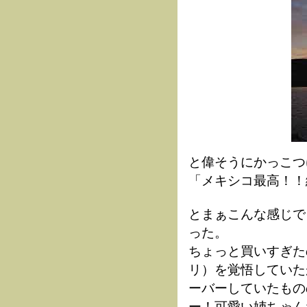
と偉そうにかっこつ
「メキシコ最高！！
とまぁこんな感じで
った。
ちょっと買いすぎた
リ）を覚悟していた
ーバーしていたもの
ー！可愛い姉ちゃん