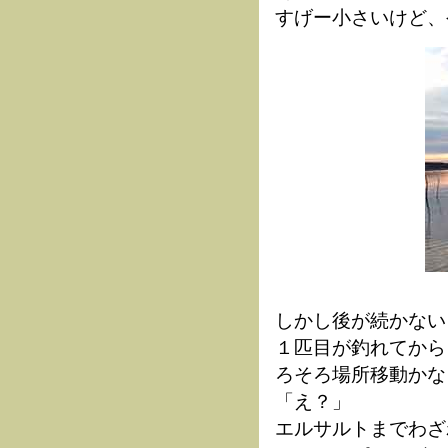
すげー小さいけど、
しかし後が続かない
１匹目が釣れてから
ろそろ場所移動かな
「え？」
エルサルトまでわざ