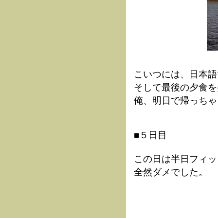
こいつには、日本語
そして最後の夕食を
俺、明日で帰っちゃ
■５日目
この日は半日フィッ
全然ダメでした。