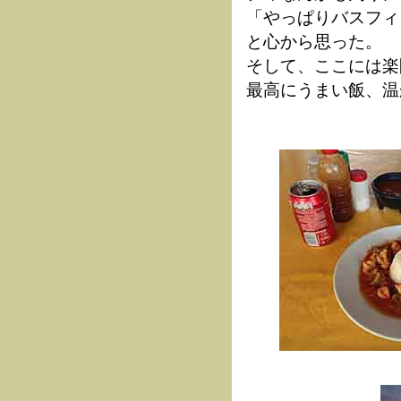
「やっぱりバスフィ
と心から思った。
そして、ここには楽
最高にうまい飯、温