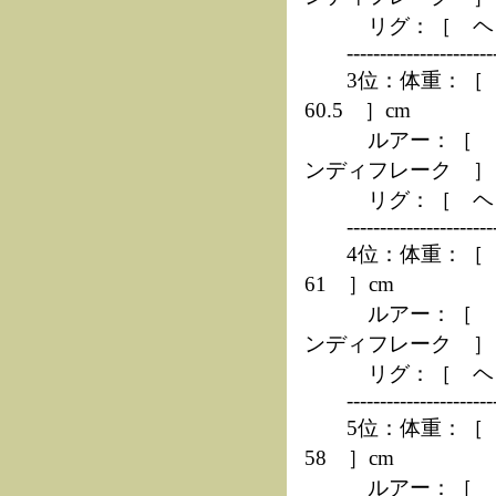
リグ：［ ヘビキ
------------------------
3位：体重：［ 7
60.5 ］cm
ルアー：［ リ
ンディフレーク ］
リグ：［ ヘビキ
------------------------
4位：体重：［ 7
61 ］cm
ルアー：［ リ
ンディフレーク ］
リグ：［ ヘビキ
------------------------
5位：体重：［ 7
58 ］cm
ルアー：［ リ