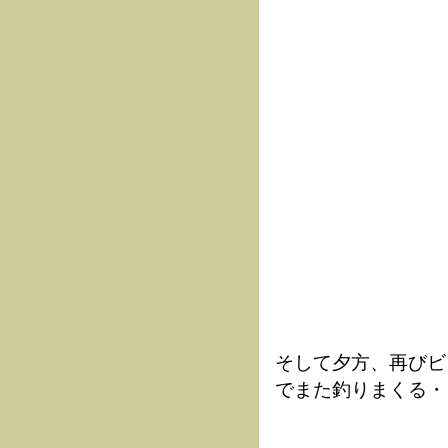
そして夕方、再びビ
でまた釣りまくる・