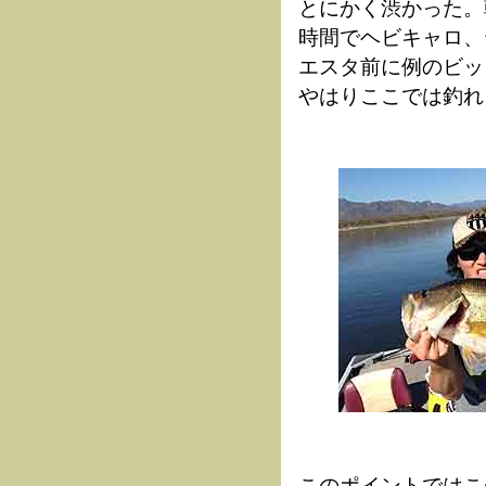
とにかく渋かった。
時間でヘビキャロ、
エスタ前に例のビッ
やはりここでは釣れ
このポイントではこ