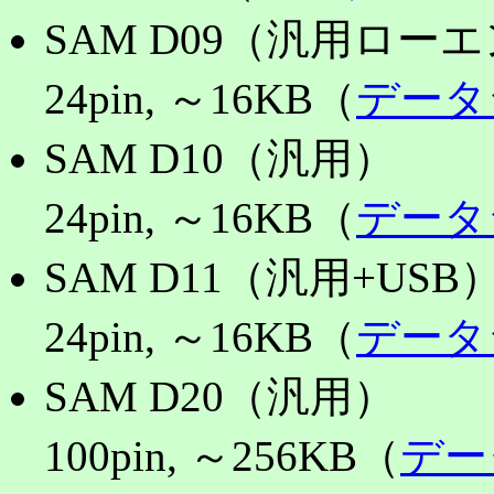
SAM D09（汎
24pin, ～16KB（
データ
SAM D10
24pin, ～16KB（
データ
SAM D11（汎
24pin, ～16KB（
データ
SAM D20
100pin, ～256KB（
デー