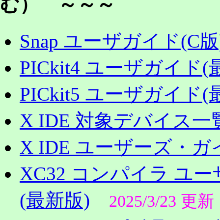
む） ～～～
Snap ユーザガイド(C版
PICkit4 ユーザガイド(
PICkit5 ユーザガイド(
X IDE 対象デバイス一
X IDE ユーザーズ・ガ
XC32 コンパイラ ユーザ
(最新版)
2025/3/23 更新