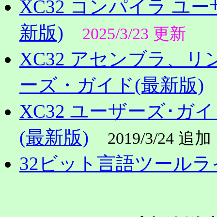
XC32 コンパイラ ユー
新版)
2025/3/23 更新
XC32 アセンブラ、
ーズ・ガイド(最新版)
XC32 ユーザーズ･
(最新版)
2019/3/24 追加
32ビット言語ツール