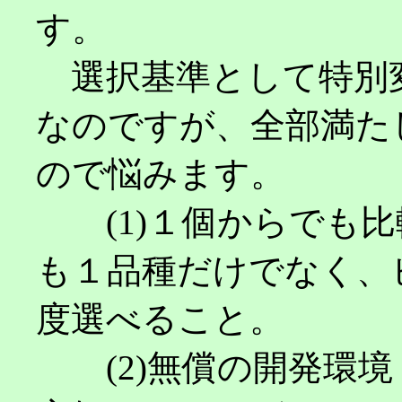
す。
選択基準として特別
なのですが、全部満た
ので悩みます。
(1)１個からでも比
も１品種だけでなく、
度選べること。
(2)無償の開発環境