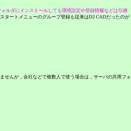
異なるフォルダにインストールしても環境設定や登録情報などは引継
タートメニューのグループ登録も従来はD2 CADだったのが
ませんが，会社などで複数人で使う場合は，サーバの共用フォ