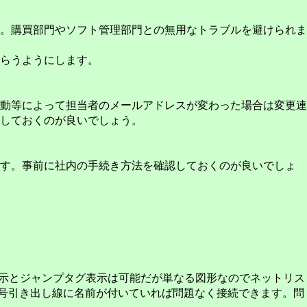
。購買部門やソフト管理部門との無用なトラブルを避けられま
らうようにします。
動等によって担当者のメールアドレスが変わった場合は変更連
しておくのが良いでしょう。
す。事前に社内の手続き方法を確認しておくのが良いでしょ
線表示とジャンプタグ表示は可能だが単なる図形なのでネットリス
信号引き出し線に名前が付いていれば問題なく接続できます。問