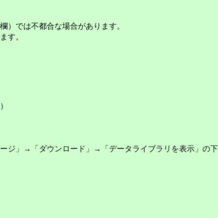
欄）では不都合な場合があります。
ます。
）
ージ」→「ダウンロード」→「データライブラリを表示」の下