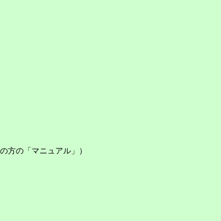
の方の「マニュアル」）