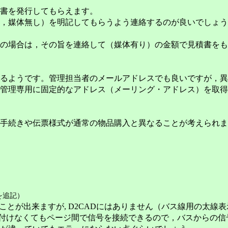
書を発行してもらえます。
，媒体無し）を明記してもらうよう連絡するのが良いでしょう
の場合は，その旨を連絡して（媒体有り）の金額で見積書をも
るようです。管理担当者のメールアドレスでも良いですが，異
管理専用に固定的なアドレス（メーリング・アドレス）を取得
手続きや伝票様式が通常の物品購入と異なることが考えられま
チを追記）
ることが出来ますが, D2CADにはありません（バス線用の太
グを付けなくてもページ間で信号を接続できるので，バスからの