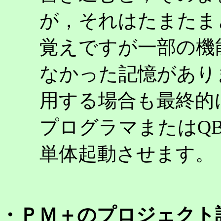
が，それはたまたま
覚えですが一部の機
なかった記憶がありま
用する場合も最終的
プログラマまたはQB-
単体起動させます。
・ＰＭ＋のプロジェクト