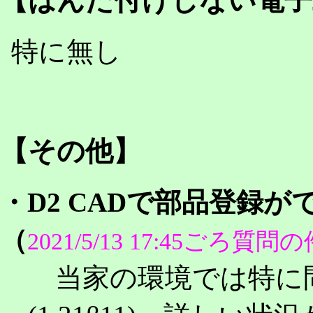
【はんだ付けしない電子
特に無し
【その他】
・D2 CADで部品登録がで
（
2021/5/13 17:45ごろ質問
当家の環境では特に