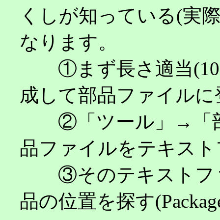
くしが知っている(実
なります。
①まず長さ適当(100
成して部品ファイルに
②「ツール」→「部
品ファイルをテキスト
③そのテキストファ
品の位置を探す(Packag