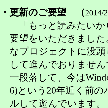
・更新のご要望 （
2014
「もっと読みたいか
要望をいただきました
なプロジェクトに没頭
して進んでおりません
一段落して、今はWindows7
6)という20年近く前
ルして遊んでいます。