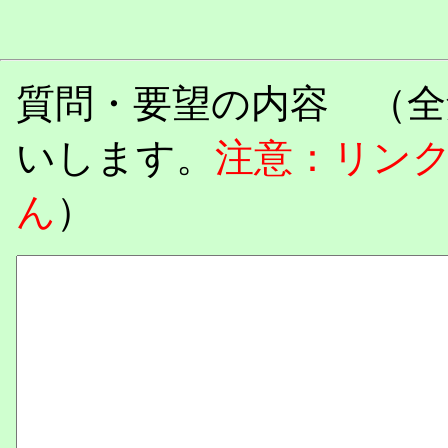
質問・要望の内容 （全
いします。
注意：リン
ん
）