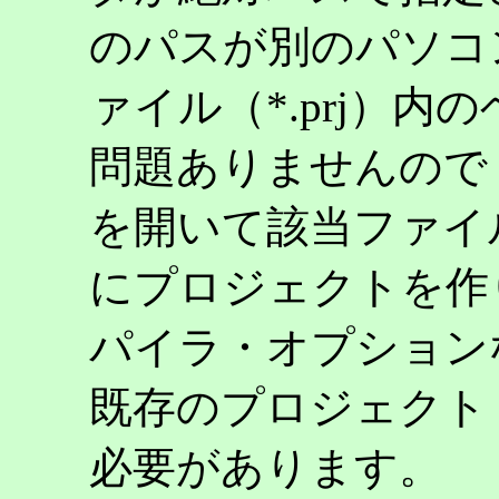
のパスが別のパソコ
ァイル（*.prj）
問題ありませんので，
を開いて該当ファイ
にプロジェクトを作
パイラ・オプション
既存のプロジェクト
必要があります。