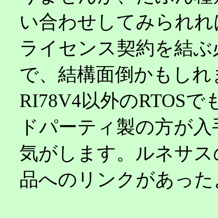
い合わせしてみられれ
ライセンス契約を結ぶ
で、結構面倒かもしれ
RI78V4以外のRTO
ドパーティ製の方が入
気がします。ルネサス
品へのリンクがあった