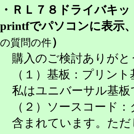
・ＲＬ７８ドライバキッ
printfでパソコンに表
）
の質問の件
購入のご検討ありがと
（１）基板：プリント
私はユニバーサル基板
（２）ソースコード：
含まれています。ただ