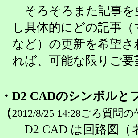
そろそろまた記事を
し具体的にどの記事（
など）の更新を希望さ
れば、可能な限りご要
・D2 CADのシンボル
（
2012/8/25 14:28ごろ質問
D2 CAD は回路図