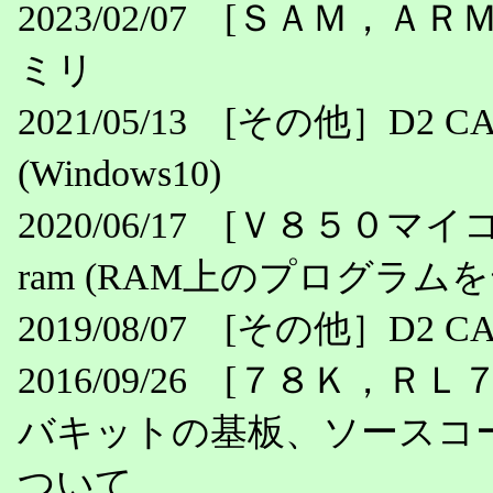
2023/02/07 [ＳＡＭ，Ａ
ミリ
2021/05/13 [その他］D
(Windows10)
2020/06/17 [Ｖ８５０マイコン関
ram (RAM上のプログラム
2019/08/07 [その他］
2016/09/26 [７８Ｋ
バキットの基板、ソースコード
ついて