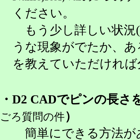
ください。
もう少し詳しい状況(
うな現象がでたか、あ
を教えていただければ
・D2 CADでピンの長さ
）
ごろ質問の件
簡単にできる方法が