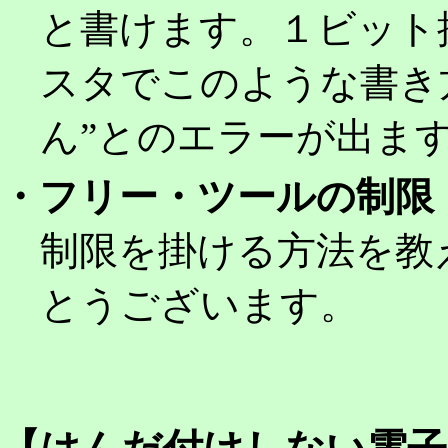
と書けます。１ビット
スタでこのような書き
ん”とのエラーが出ま
・フリー・ツールの制
制限を掛ける方法を教
とうございます。