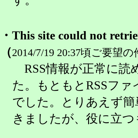
・This site could not retr
（
2014/7/19 20:37頃ご要望の
RSS情報が正常に読
た。もともとRSSファ
でした。とりあえず簡
きましたが、役に立つ