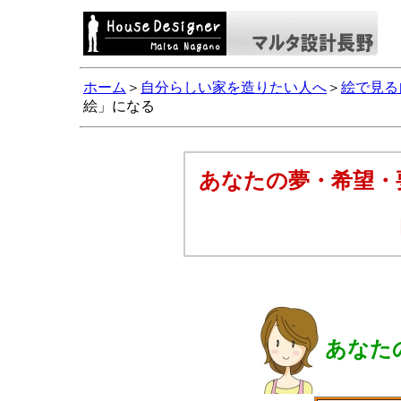
ホーム
＞
自分らしい家を造りたい人へ
＞
絵で見る
絵」になる
あなたの夢・希望・
あなた