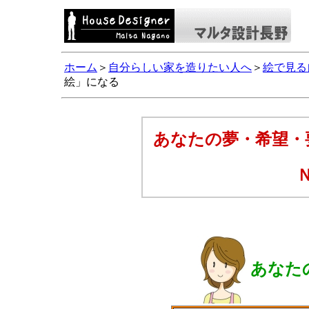
ホーム
＞
自分らしい家を造りたい人へ
＞
絵で見る
絵」になる
あなたの夢・希望・
あなた