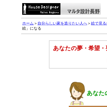
ホーム
＞
自分らしい家を造りたい人へ
＞
絵で見る
絵」になる
あなたの夢・希望・
あなた