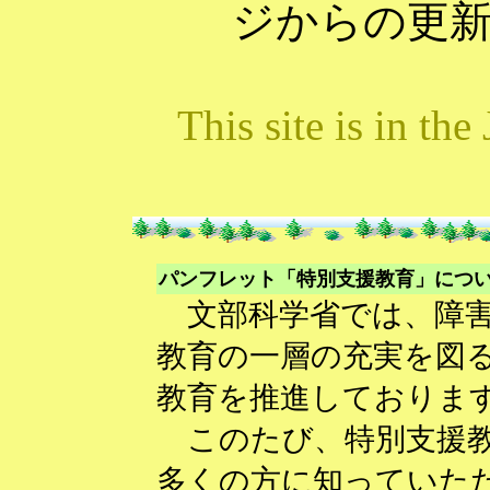
ジからの更
This site is in th
パンフレット「特別支援教育」につ
文部科学省では、障害
教育の一層の充実を図
教育を推進しておりま
このたび、特別支援教
多くの方に知っていた