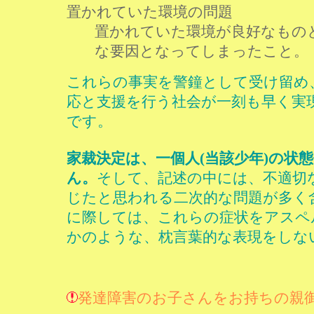
置かれていた環境の問題
置かれていた環境が良好なもの
な要因となってしまったこと。
これらの事実を警鐘として受け留め
応と支援を行う社会が一刻も早く実
です。
家裁決定は、一個人(当該少年)の状
ん。
そして、記述の中には、不適切
じたと思われる二次的な問題が多く
に際しては、これらの症状をアスペ
かのような、枕言葉的な表現をしな
発達障害のお子さんをお持ちの親