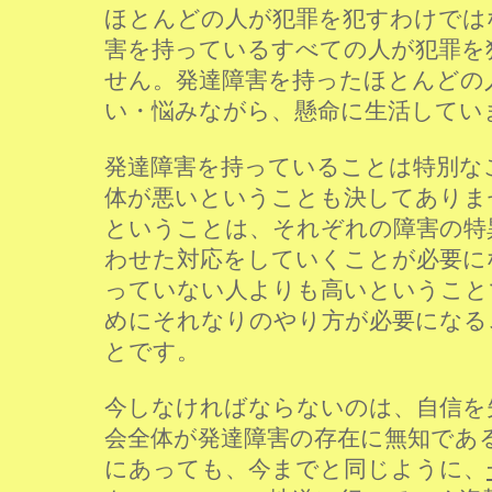
ほとんどの人が犯罪を犯すわけでは
害を持っているすべての人が犯罪を
せん。発達障害を持ったほとんどの
い・悩みながら、懸命に生活してい
発達障害を持っていることは特別な
体が悪いということも決してありま
ということは、それぞれの障害の特
わせた対応をしていくことが必要に
っていない人よりも高いということ
めにそれなりのやり方が必要になる
とです。
今しなければならないのは、自信を
会全体が発達障害の存在に無知であ
にあっても、今までと同じように、