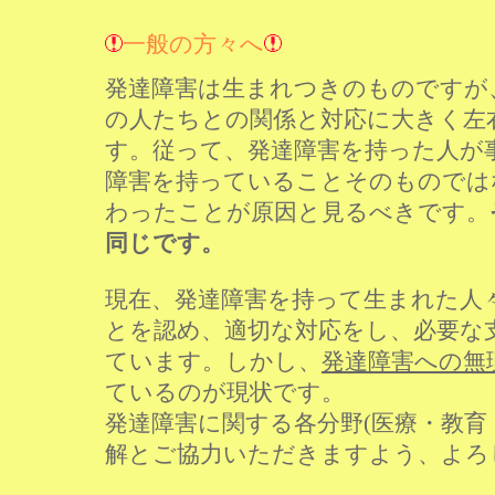
一般の方々へ
発達障害は生まれつきのものですが
の人たちとの関係と対応に大きく左
す。従って、発達障害を持った人が
障害を持っていることそのものでは
わったことが原因と見るべきです。
同じです。
現在、発達障害を持って生まれた人
とを認め、適切な対応をし、必要な
ています。しかし、
発達障害への無
ているのが現状です。
発達障害に関する各分野(医療・教育
解とご協力いただきますよう、よろ