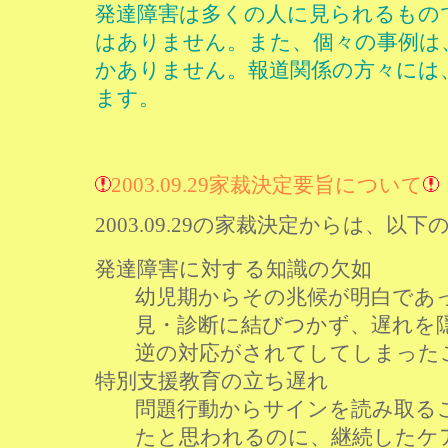
発達障害は多くの人に見られるもの
はありません。また、個々の事例は
かありません。報道関係の方々には
ます。
2003.09.29家裁決定要旨について
2003.09.29の家裁決定からは、
発達障害に対する知識の欠如
幼児期からその兆候が明白であ
見・診断に結びつかず、遅れを
逆の対応がされてしてしまった
特別支援教育の立ち遅れ
問題行動からサインを読み取る
たと思われるのに、継続したケ