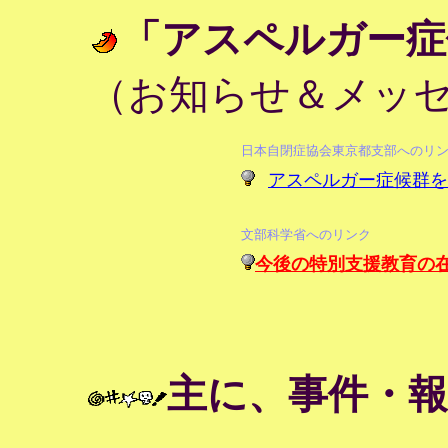
「アスペルガー症
（お知らせ＆メッ
日本自閉症協会東京都支部へのリ
アスペルガー症候群を
文部科学省へのリンク
今後の特別支援教育の
主に、事件・