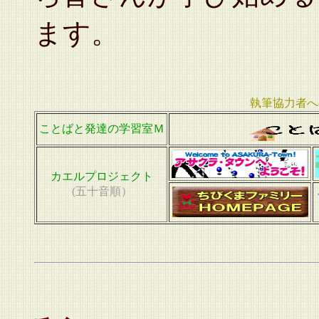
ます。
執筆協力者へ
ことばと発達の学習室Ｍ
カエルプロジェクト
(五十音順）