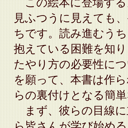
この絵本に登場する
見ふつうに見えても、
ちです。読み進むうち
抱えている困難を知り
たやり方の必要性につ
を願って、本書は作ら
らの裏付けとなる簡単
まず、彼らの目線に
ら皆さんが学び始める