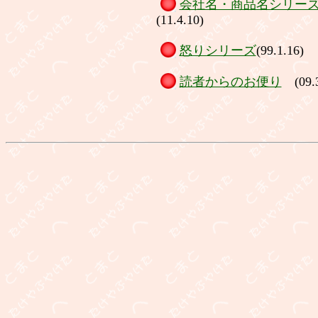
会社名・商品名シリー
(11.4.10)
怒りシリーズ
(99.1.16)
読者からのお便り
(09.3