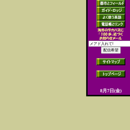
8月7日(金)