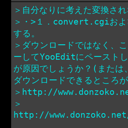
＞自分なりに考えた変換され
＞・>１．convert.cgiお
する。
＞ダウンロードではなく、こ
ーしてYooEditにペースト
が原因でしょうか？(または
ダウンロードできるところが
＞http://www.donzoko.ne
＞
http://www.donzoko.net