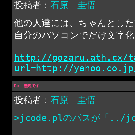
投稿者：
石原 圭悟
他の人達には、ちゃんとした
自分のパソコンでだけ文字化
http://gozaru.ath.cx/t
url=http://yahoo.co.jp
Re: 無題です
投稿者：
石原 圭悟
>jcode.plのパスが「..