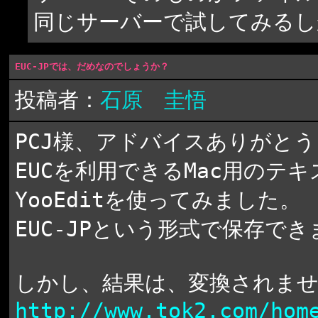
同じサーバーで試してみるし
EUC-JPでは、だめなのでしょうか？
投稿者：
石原 圭悟
PCJ様、アドバイスありがと
EUCを利用できるMac用の
YooEditを使ってみました。
EUC-JPという形式で保存で
しかし、結果は、変換されま
http://www.tok2.com/hom