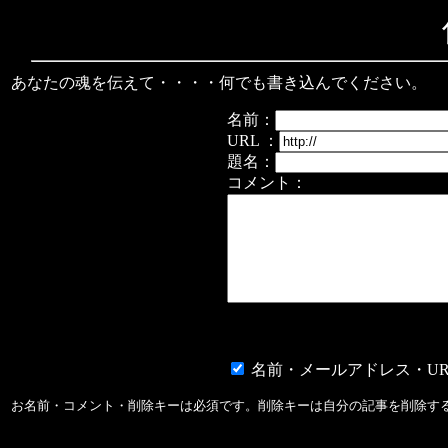
あなたの魂を伝えて・・・・何でも書き込んでください。
名前：
URL ：
題名：
コメント：
名前・メールアドレス・UR
お名前・コメント・削除キーは必須です。削除キーは自分の記事を削除す