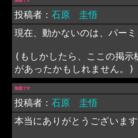
無題です
投稿者：
石原 圭悟
現在、動かないのは、パーミ
(もしかしたら、ここの掲示
があったかもしれません。)
無題です
投稿者：
石原 圭悟
本当にありがとうございます