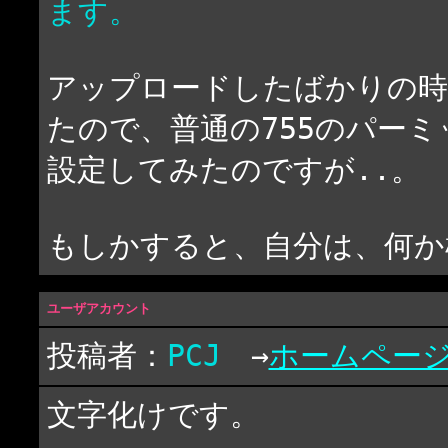
ます。
アップロードしたばかりの時
たので、普通の755のパーミ
設定してみたのですが..。
もしかすると、自分は、何か
ユーザアカウント
投稿者：
PCJ
→
ホームペー
文字化けです。