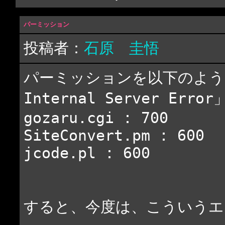
パーミッション
投稿者：
石原 圭悟
パーミッションを以下のよう
Internal Server E
gozaru.cgi : 700
SiteConvert.pm : 600
jcode.pl : 600
すると、今度は、こういうエ