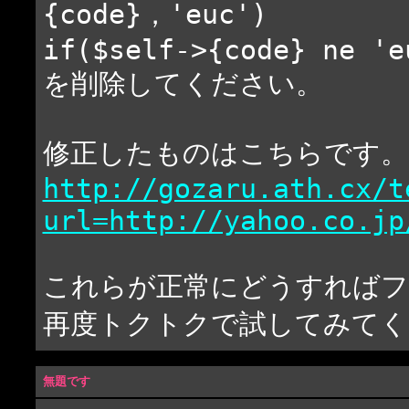
{code}，'euc')
if($self->{code} ne 'e
を削除してください。
修正したものはこちらです。
http://gozaru.ath.cx/t
url=http://yahoo.co.jp
これらが正常にどうすればフ
再度トクトクで試してみてく
無題です