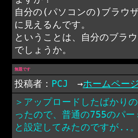
自分の(パソコンの)ブラウザで
に見えるんです。
ということは、自分のブラウ
でしょうか。
無題です
投稿者：
PCJ
→
ホームペー
＞アップロードしたばかりの
ったので、普通の755のパー
と設定してみたのですが..