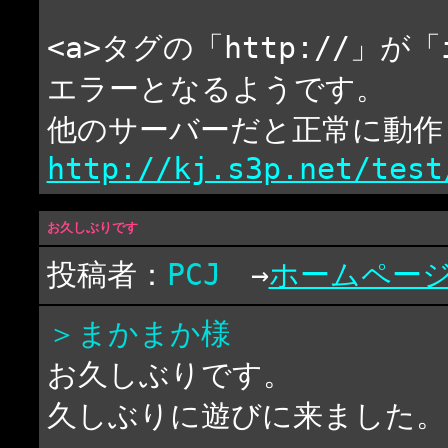
<a>タグの「http://」が
エラーとなるようです。
他のサーバーだと正常に動作
http://kj.s3p.net/test
お久しぶりです
投稿者：
PCJ
→
ホームペー
＞まかまか様
お久しぶりです。
久しぶりに遊びに来ました。