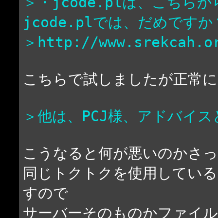
＞・jcode.plは、こち
jcode.plでは、だめですか
＞http://www.srekcah.o
こちらで試しましたが正常に
＞他は、PCJ様、アドバイ
こうなると何が悪いのかさっ
同じトクトクを使用している
すので
サーバーそのものかファイル