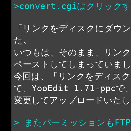
>convert.cgiはクリ
「リンクをディスクにダウン
た。
いつもは、そのまま、リンク
ペーストしてしまっていまし
今回は、「リンクをディスク
て、YooEdit 1.71-ppcで
変更してアップロードいたし
> またパーミッションもF