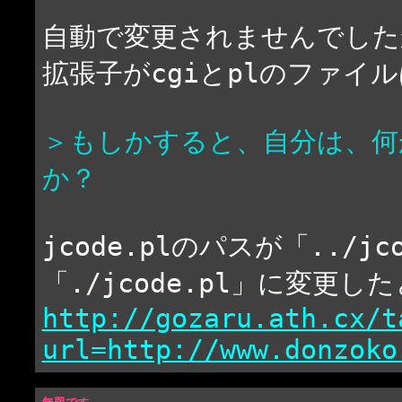
自動で変更されませんでした
拡張子がcgiとplのファイ
＞もしかすると、自分は、何
か？
jcode.plのパスが「../
「./jcode.pl」に変更
http://gozaru.ath.cx/t
url=http://www.donzoko