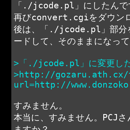
「./jcode.pl」にし
再びconvert.cgiをダ
後は、「./jcode.pl」部
ードして、そのままになって
>「./jcode.pl」に変
>http://gozaru.ath.cx/
url=http://www.donzoko
すみません。
本当に、すみません。PCJ
ますか？