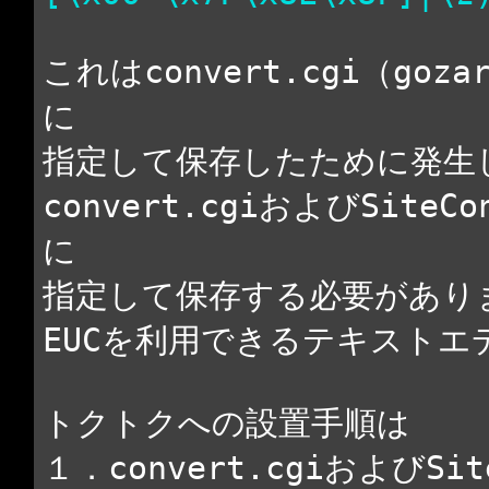
これはconvert.cgi（goz
に
指定して保存したために発生
convert.cgiおよびSite
に
指定して保存する必要があり
EUCを利用できるテキスト
トクトクへの設置手順は
１．convert.cgiおよびSi