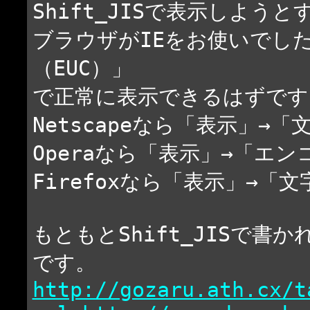
Shift_JISで表示しよう
ブラウザがIEをお使いでし
（EUC）」
で正常に表示できるはずです
Netscapeなら「表示」→「
Operaなら「表示」→「エン
Firefoxなら「表示」→「
もともとShift_JISで
です。
http://gozaru.ath.cx/t