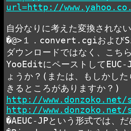
url=http://www.yahoo.co
自分なりに考えた変換されない
�@>１．convert.cgiおよび
ダウンロードではなく、こち
YooEditにペーストしてEU
ょうか？(または、もしかした
きるところがありますか？)
http://www.donzoko.net/
http://www.donzoko.net/
�AEUC-JPという形式では