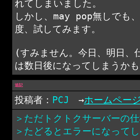
れてしまいました。
しかし、may pop無しで
度、試してみます。
(すみません。今日、明日、
は数日後になってしまうかも
追記
投稿者：
PCJ
→
ホームペー
＞ただトクトクサーバーの仕
＞たどるとエラーになってしま