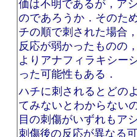
価は不明であるが，ア
のであろうか．そのた
チの順で刺された場合
反応が弱かったものの
よりアナフィラキシー
った可能性もある．
ハチに刺されるとどの
てみないとわからない
目の刺傷がいずれもア
刺傷後の反応が異なる