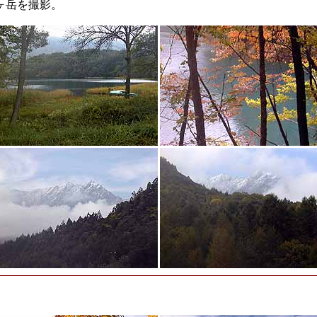
ヶ岳を撮影。