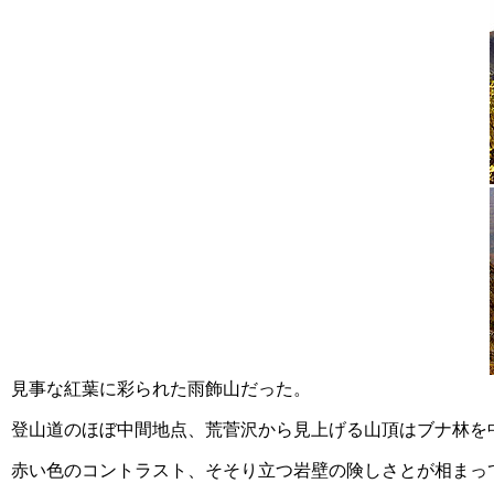
見事な紅葉に彩られた雨飾山だった。
登山道のほぼ中間地点、荒菅沢から見上げる山頂はブナ林を
赤い色のコントラスト、そそり立つ岩壁の険しさとが相まっ