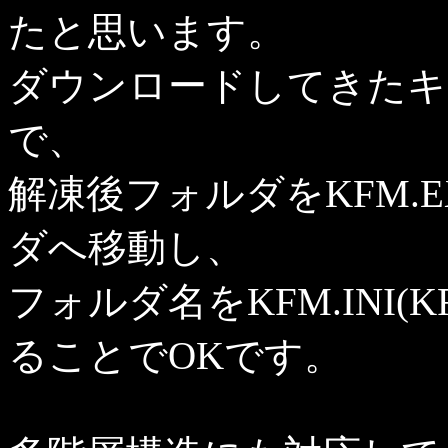
たと思います。
ダウンロードしてきたキ
で、
解凍後フォルダをKFM.EX
ダへ移動し、
フォルダ名をKFM.INI(
ることでOKです。