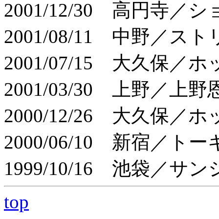
2001/12/30 高円寺／
2001/08/11 中野／ス
2001/07/15 大久保
2001/03/30 上野／上
2000/12/26 大久保
2000/06/10 新宿／
1999/10/16 池袋／サ
top