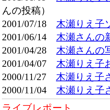
んの投稿）
2001/07/18
木瀬りえ子
2001/06/14
木瀬さんの
2001/04/28
木瀬さんの
2001/04/07
木瀬りえ子
2000/11/27
木瀬りえ子
2000/11/04
木瀬りえ子
ライブレポート