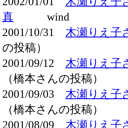
2002/01/01
木瀬りえ子
真
wind
2001/10/31
木瀬りえ子
の投稿）
2001/09/12
木瀬りえ子
（橋本さんの投稿）
2001/09/03
木瀬りえ子
（橋本さんの投稿）
2001/08/09
木瀬りえ子