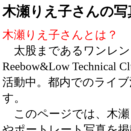
木瀬りえ子さんの写
木瀬りえ子さんとは？
太股まであるワンレン
Reebow&Low Technic
活動中。都内でのライブ
す。
このページでは、木瀬
やポートレート写真を掲