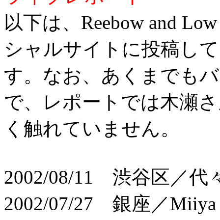
以下は、Reebow and Low 
シャルサイトに投稿して
す。なお、あくまでもバ
で、レポートでは木瀬さ
く触れていません。
2002/08/11 渋谷区
2002/07/27 銀座／Miiya 