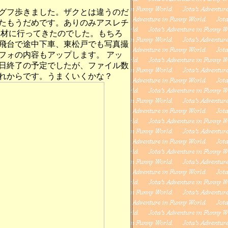
グフ歩きました。ザクとは違うのだ
たもうだめです。ありのみアスレチ
取材に行ってきたのでした。もちろ
飛台で途中下車、東松戸でも写真撮
フォの内容もアップします。 アッ
日終了の予定でしたが、ファイル数
れからです。うまくいくかな？