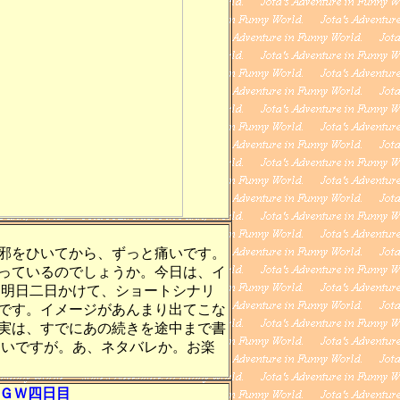
邪をひいてから、ずっと痛いです。
っているのでしょうか。今日は、イ
、明日二日かけて、ショートシナリ
です。イメージがあんまり出てこな
実は、すでにあの続きを途中まで書
ないですが。あ、ネタバレか。お楽
)ＧＷ四日目