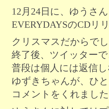
12月24日に、ゆうさ
EVERYDAYSのCD
クリスマスだからでし
終了後、ツイッターで
普段は個人には返信し
ゆずきちゃんが、ひと
コメントをくれました