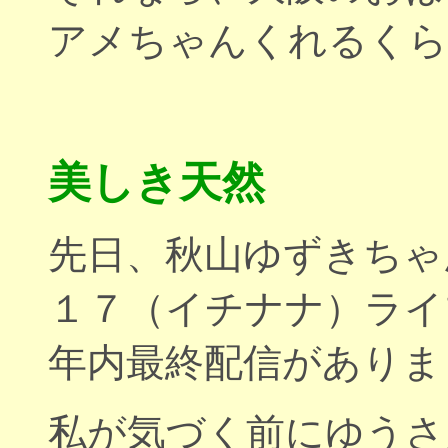
アメちゃんくれるくら
美しき天然
先日、秋山ゆずきちゃ
１７（イチナナ）ライ
年内最終配信がありま
私が気づく前にゆうさ