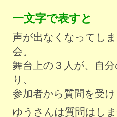
一文字で表すと
声が出なくなってしま
会。
舞台上の３人が、自分
り、
参加者から質問を受け
ゆうさんは質問はしま