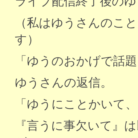
ライブ配信終了後のゆう
（私はゆうさんのこと
す）
「ゆうのおかげで話題に
ゆうさんの返信。
「ゆうにことかいて、
『言うに事欠いて』は