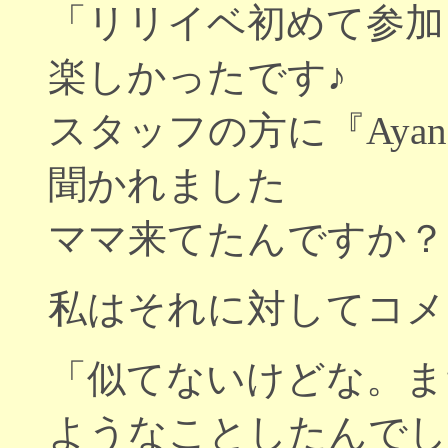
「リリイベ初めて参加
楽しかったです♪
スタッフの方に『Aya
聞かれました
ママ来てたんですか？
私はそれに対してコメ
「似てないけどな。ま
ようなことしたんでし