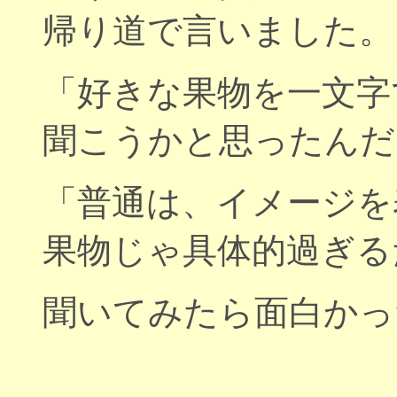
帰り道で言いました。
「好きな果物を一文字
聞こうかと思ったんだ
「普通は、イメージを
果物じゃ具体的過ぎる
聞いてみたら面白かった