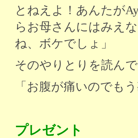
とねえよ！あんたがAy
らお母さんにはみえな
ね、ボケでしょ」
そのやりとりを読んで
「お腹が痛いのでもう勘
プレゼント