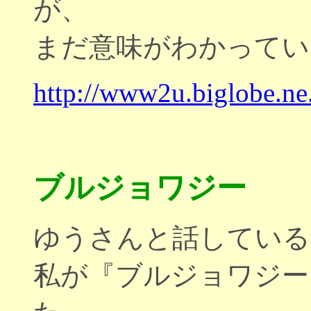
が、
まだ意味がわかってい
http://www2u.biglobe.ne
ブルジョワジー
ゆうさんと話している
私が『ブルジョワジー