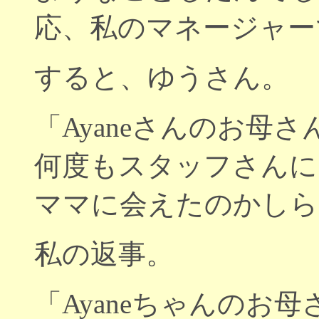
応、私のマネージャー
すると、ゆうさん。
「Ayaneさんのお母
何度もスタッフさんに
ママに会えたのかしら
私の返事。
「Ayaneちゃんのお