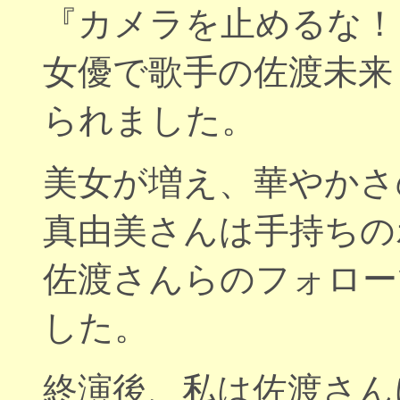
『カメラを止めるな！
女優で歌手の佐渡未来
られました。
美女が増え、華やかさ
真由美さんは手持ちの
佐渡さんらのフォロー
した。
終演後、私は佐渡さん