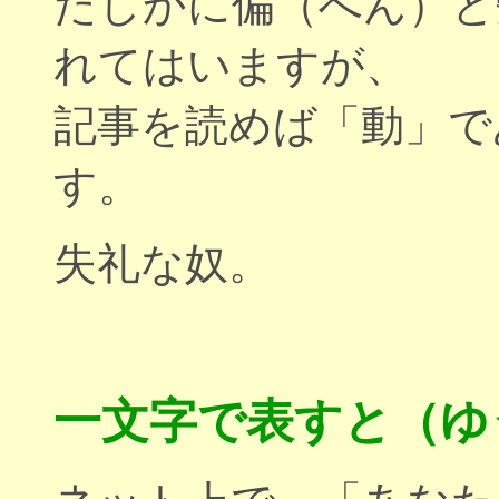
たしかに偏（へん）と
れてはいますが、
記事を読めば「動」で
す。
失礼な奴。
一文字で表すと（ゆ