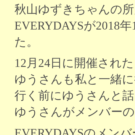
秋山ゆずきちゃんの所
EVERYDAYSが201
た。
12月24日に開催され
ゆうさんも私と一緒に
行く前にゆうさんと話
ゆうさんがメンバーの
EVERYDAYSのメン