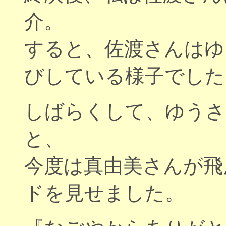
介。
すると、佐渡さんはゆ
びしている様子でした
しばらくして、ゆうさ
と、
今度は真由美さんが飛
ドを見せました。