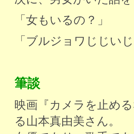
「女もいるの？」
「ブルジョワじじいじ
筆談
映画『カメラを止める
る山本真由美さん。