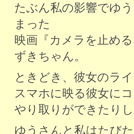
たぶん私の影響でゆう
まった
映画『カメラを止める
ずきちゃん。
ときどき、彼女のライ
スマホに映る彼女にコ
やり取りができたりし
ゆうさんと私はたびた