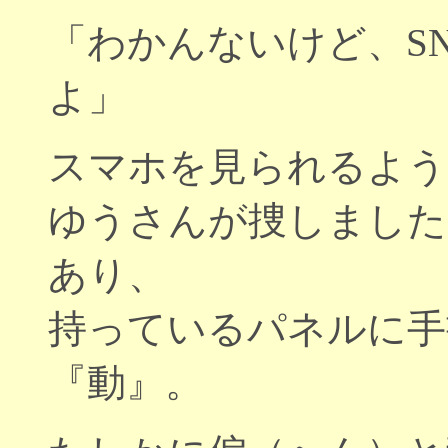
「わかんないけど、S
よ」
スマホを見られるよう
ゆうさんが捜しました
あり、
持っているパネルに手
『動』。