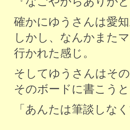
『なごやからありがと
確かにゆうさんは愛知
しかし、なんかまたマ
行かれた感じ。
そしてゆうさんはその
そのボードに書こうと
「あんたは筆談しなく