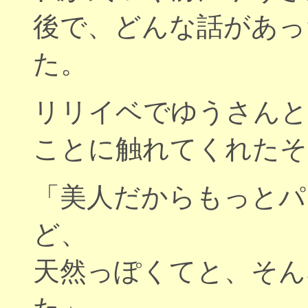
後で、どんな話があっ
た。
リリイベでゆうさんと
ことに触れてくれたそ
「美人だからもっとパ
ど、
天然っぽくてと、そん