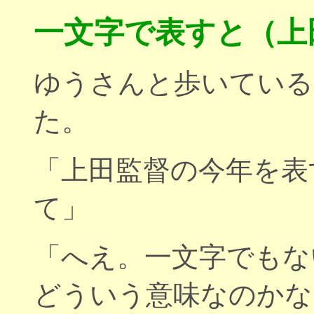
一文字で表すと（上
ゆうさんと歩いている
た。
「上田監督の今年を表
て」
「へえ。一文字でもな
どういう意味なのかな