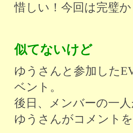
惜しい！今回は完璧か
似てないけど
ゆうさんと参加したEV
ベント。
後日、メンバーの一人
ゆうさんがコメントを