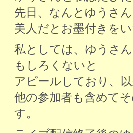
先日、なんとゆうさん
美人だとお墨付きをい
私としては、ゆうさん
もしろくないと
アピールしており、以
他の参加者も含めてそ
す。