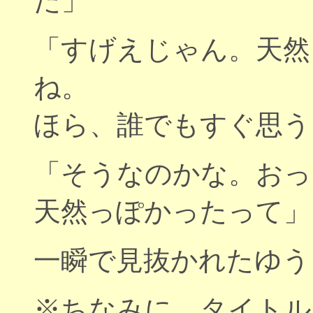
た」
「すげえじゃん。天然
ね。
ほら、誰でもすぐ思う
「そうなのかな。おっ
天然っぽかったって」
一瞬で見抜かれたゆう
※ちなみに、タイトル