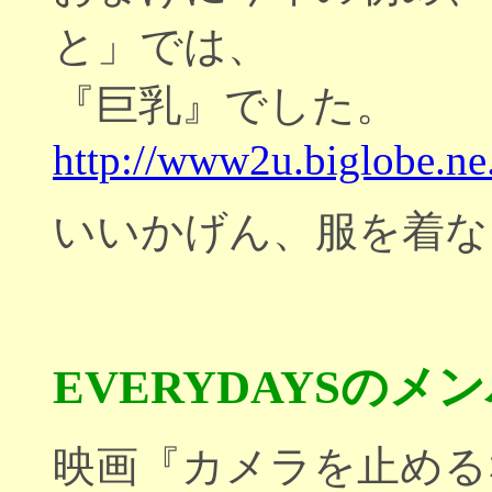
と」では、
『巨乳』でした。
http://www2u.biglobe.ne
いいかげん、服を着な
EVERYDAYSのメ
映画『カメラを止める