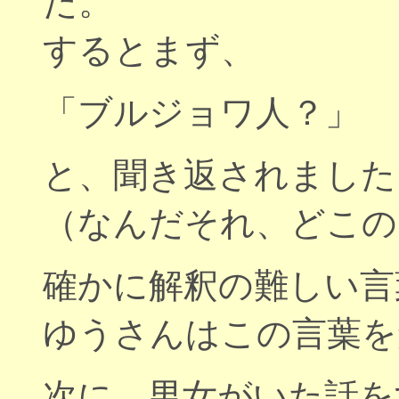
た。
するとまず、
「ブルジョワ人？」
と、聞き返されました
（なんだそれ、どこの
確かに解釈の難しい言
ゆうさんはこの言葉を
次に、男女がいた話を