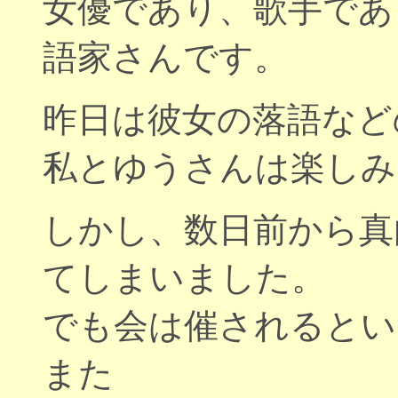
女優であり、歌手であ
語家さんです。
昨日は彼女の落語など
私とゆうさんは楽しみ
しかし、数日前から真
てしまいました。
でも会は催されるとい
また