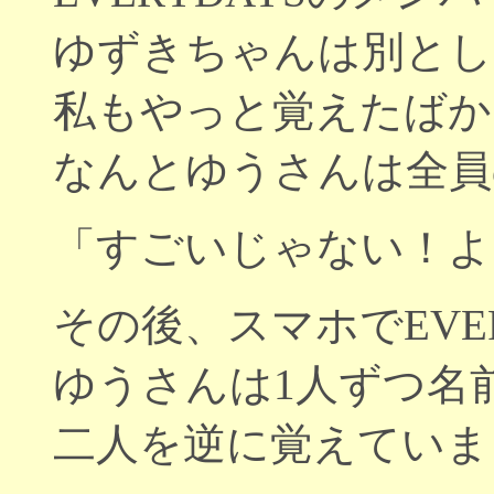
ゆずきちゃんは別とし
私もやっと覚えたばか
なんとゆうさんは全員
「すごいじゃない！よ
その後、スマホでEVE
ゆうさんは1人ずつ名
二人を逆に覚えていま