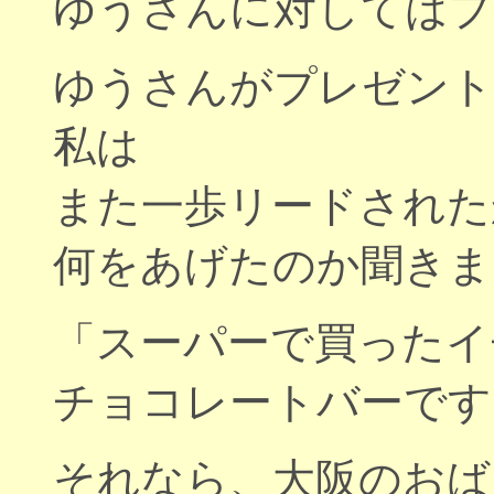
ゆうさんに対してはプ
ゆうさんがプレゼント
私は
また一歩リードされた
何をあげたのか聞きま
「スーパーで買ったイ
チョコレートバーです
それなら、大阪のおば