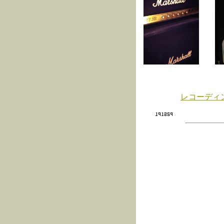
レコーディ