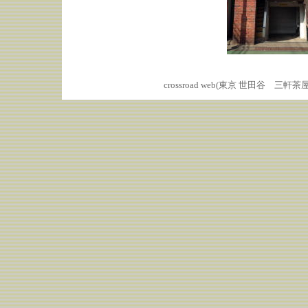
crossroad web(東京 世田谷