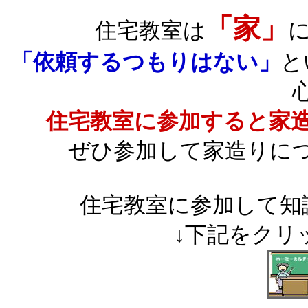
「家」
住宅教室は
「依頼するつもりはない」
と
住宅教室に参加すると家
ぜひ参加して家造りに
住宅教室に参加して知
↓下記をクリ