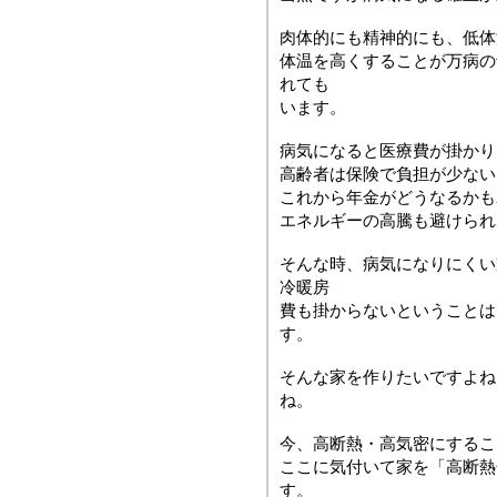
肉体的にも精神的にも、低体
体温を高くすることが万病の
れても
います。
病気になると医療費が掛かり
高齢者は保険で負担が少ない
これから年金がどうなるかも
エネルギーの高騰も避けられ
そんな時、病気になりにくい
冷暖房
費も掛からないということは
す。
そんな家を作りたいですよね
ね。
今、高断熱・高気密にするこ
ここに気付いて家を「高断熱
す。