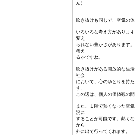
ん）
吹き抜けも同じで、空気の体
いろいろな考え方があります
変え
られない豊かさがあります。
考え
るかですね。
吹き抜けがある開放的な生活
社会
において、心のゆとりを持た
す。
この辺は、個人の価値観の問
また、１階で熱くなった空気
況に
することが可能です。熱くな
から
外に出て行ってくれます。