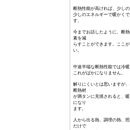
断熱性能が高ければ、少しの
少しのエネルギーで暖かくで
す。
今までお話したように、断熱
素を減
らすことができます。ここが
い。
中途半端な断熱性能では冷暖
これがばかになりません。
解りにくいとは思いますが、
断熱材
が満タンに充填されると、暖
になり
ます。
人から出る熱、調理の熱、照
だけで