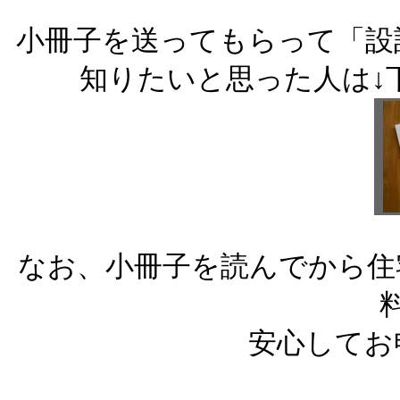
小冊子を送ってもらって「設
知りたいと思った人は↓
なお、小冊子を読んでから住
安心してお