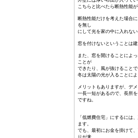
こちらと比べたら断熱性能が
断熱性能だけを考えた場合に
を無し
にして光を家の中に入れない
窓を付けないということは建
また、窓を開けることによっ
ことが
できたり、風が抜けることで
冬は太陽の光が入ることによ
メリットもありますが、デメ
一長一短があるので、長所を
ですね。
「低燃費住宅」にするには、
ます。
でも、最初にお金を掛けて、
りが来