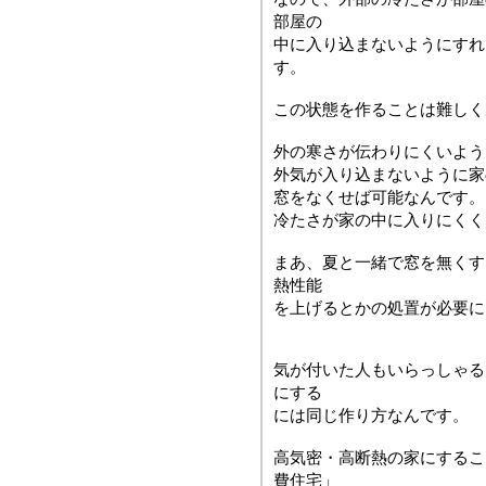
部屋の
中に入り込まないようにすれ
す。
この状態を作ることは難しく
外の寒さが伝わりにくいよう
外気が入り込まないように家
窓をなくせば可能なんです。
冷たさが家の中に入りにくく
まあ、夏と一緒で窓を無くす
熱性能
を上げるとかの処置が必要に
気が付いた人もいらっしゃる
にする
には同じ作り方なんです。
高気密・高断熱の家にするこ
費住宅」