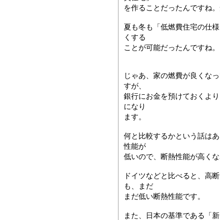
を作ることだったんですね。
夏も冬も「低燃費住宅の仕様
くする
ことが可能だったんですね。
じゃあ、家の燃費が良くなっ
すが、
銀行にお金を預けておくより
になり
ます。
何と比較するかという話はあ
性能が
低いので、断熱性能が高くな
ドイツなどと比べると、高断
も、まだ
まだ低い断熱性能です。
また、日本の基準である「新