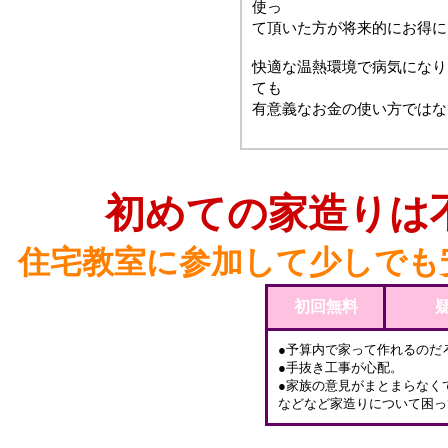
使っ
て頂いた方が将来的にお得に
快適な温熱環境で病気になり
ても
有意義なお金の使い方ではな
初めての家造りは
住宅教室に参加して少しでも
初回無料
●予算内で家って作れるのだ
●手抜き工事が心配。
●家族の意見がまとまらなく
などなど家造りについて困っ