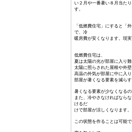
い２月や一番暑い８月当たり
す。
「低燃費住宅」にすると「外
で、冷
暖房費が安くなります。現実
低燃費住宅は、
夏は太陽の光が部屋に入り難
太陽に照らされた屋根や外壁
高温の外気が部屋に中に入り
部屋が暑くなる要素を減らす
暑くなる要素が少なくなるの
また、冷やさなければならな
けるだ
けで部屋が涼しくなります。
この状態を作ることは可能で