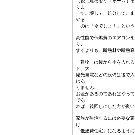
（後で建物をリフォームする
りま
す。壊して、処分して、ま
やる
のは「今でしょ！」という
高性能で低燃費のエアコンを
り、
するよりも、断熱材や断熱窓
「建物」は後から手を入れる
ト、太
陽光発電などの設備は後で入
はあ
りません。
お金があるのであればやって
であ
れば、後回しにした方が良い
家族が生活するには必要な家
け
「低燃費住宅」になるように