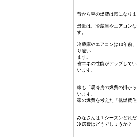
昔から車の燃費は気になりま
最近は、冷蔵庫やエアコンな
す。
冷蔵庫やエアコンは10年前
り違い
ます。
省エネの性能がアップしてい
います。
家も「暖冷房の燃費の掛から
います。
家の燃費を考えた「低燃費住
みなさんは１シーズンどれだ
冷房費はどうでしょうか？