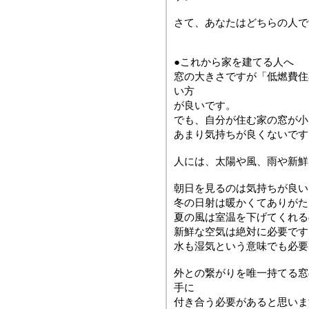
さて、あなたはどちらの人で
●これから家を建てる人へ
窓の大きさですが「低燃費住
い方
が良いです。
でも、自分が住む家の窓が小
あまり気持ちが良くないです
人には、太陽や風、雨や新鮮
朝日を見るのは気持ちが良い
冬の日射は暖かくてありがた
夏の風は室温を下げてくれる
新鮮な空気は絶対に必要です
水も湿気という意味でも必要
外との繋がりを唯一持てる窓
手に
付き合う必要があると思いま