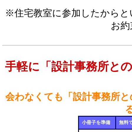
※住宅教室に参加したからと
お約
手軽に「設計事務所と
会わなくても「設計事務所と
小冊子を準備
無料