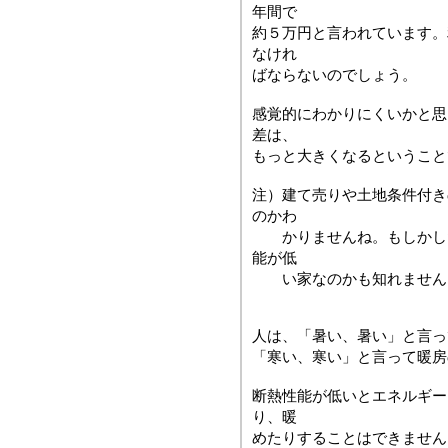
年間で
約５万円と言われています。
なけれ
ばならないのでしょう。
感覚的にわかりにくいかと思
差は、
もっと大きくなるということ
注）建て売りや土地条件付き
のかわ
かりませんね。もしかした
能が低
い家なのかも知れません
人は、「暑い、暑い」と言っ
「寒い、寒い」と言って暖房
断熱性能が低いとエネルギー
り、暖
めたりすることはできません