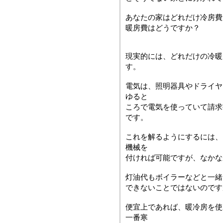
あなたの家はどれだけ冷房費
暖房費はどうですか？
現実的には、どれだけの冷暖
す。
電気は、照明器具やドライヤ
ゆると
ころで電気を使っていて請求
です。
これを解るようにするには、
機械を
付ければ可能ですが、なかな
灯油代もボイラーなどと一緒
できないことではないのです
便宜上であれば、暖冷房を使
一番寒