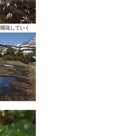
が開花していく