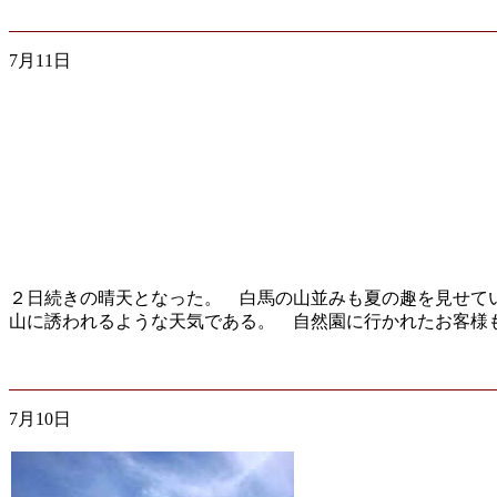
7月11日
２日続きの晴天となった。 白馬の山並みも夏の趣を見せて
山に誘われるような天気である。 自然園に行かれたお客様
7月10日