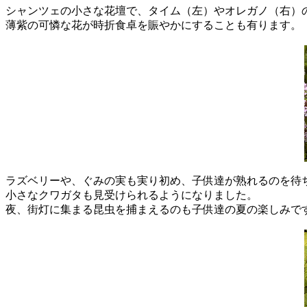
シャンツェの小さな花壇で、タイム（左）やオレガノ（右）
薄紫の可憐な花が時折食卓を賑やかにすることも有ります。
ラズベリーや、ぐみの実も実り初め、子供達が熟れるのを待
小さなクワガタも見受けられるようになりました。
夜、街灯に集まる昆虫を捕まえるのも子供達の夏の楽しみで