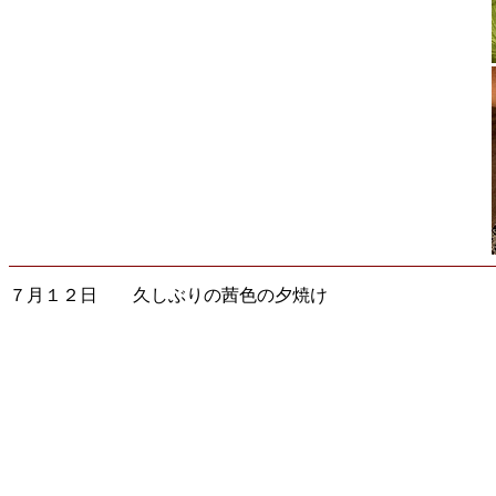
７月１２日 久しぶりの茜色の夕焼け