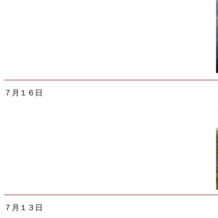
７月１６日
７月１３日