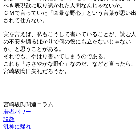
べき表現欲に取り憑かれた人間なんじゃないか。
ＣＭで言っていた「凶暴な野心」という言葉が思い出
されて仕方ない。
実を言えば、私もこうして書いていることが、読む人
の不安を煽るばかりで何の役にも立たないじゃない
か、と思うことがある。
それでも、やはり書いてしまうのである。
これも「ささやかな野心」なのだ、などと言ったら、
宮崎駿氏に失礼だろうか。
宮崎駿氏関連コラム
若者パワー
説教
汎神に帰れ