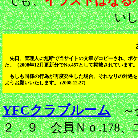
イラストはなる
でも、
い
先日、管理人に無断で当サイトの文章がコピーされ、ポケ
た。（2008年12月更新分でNo.457として掲載されていま
もしも同様の行為が再度発生した場合、それなりの対処を
ようお願いいたします。 (2008.12.27)
YFCクラブルーム
～会
２．９ 会員Ｎｏ.178