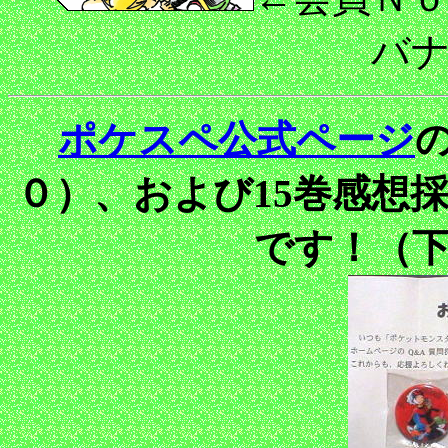
バ
ポケスペ公式ページ
０）、および15巻感想
です！（