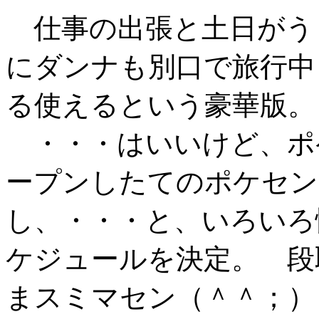
仕事の出張と土日がう
にダンナも別口で旅行中
る使えるという豪華版。
・・・はいいけど、ポ
ープンしたてのポケセン
し、・・・と、いろいろ
ケジュールを決定。 段
まスミマセン（＾＾；）