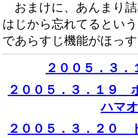
おまけに、あんまり詰
はじから忘れてるという
であらすじ機能がほっす
２００５．３．
２００５．３．１９ 
ハマ
２００５．３．２０ 