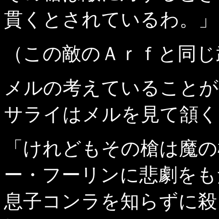
貫くとされているわ。」
（この敵のＡｒｆと同じ
メルの考えていることが
サライはメルを見て頷く
「けれどもその槍は魔の
ー・フーリンに悲劇をも
息子コンラを知らずに殺