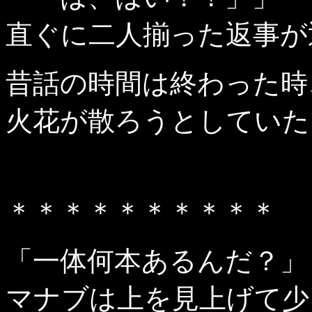
直ぐに二人揃った返事が
昔話の時間は終わった時
火花が散ろうとしていた
＊＊＊＊＊＊＊＊＊＊
「一体何本あるんだ？」
マナブは上を見上げて少