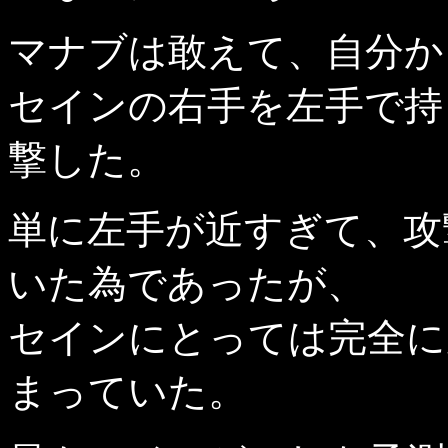
マナブは敢えて、自分か
セインの右手を左手で持
撃した。
単に左手が近すぎて、攻
いた為であったが、
セインにとっては完全に
まっていた。