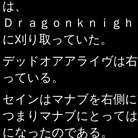
は、
Ｄｒａｇｏｎｋｎｉｇｈ
に刈り取っていた。
デッドオアアライヴは右
っている。
セインはマナブを右側に
つまりマナブにとっては
になったのである。