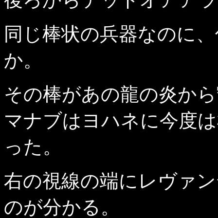
同じ棒状の兵器なのに、
か。
その棒があの龍の炎から
マナブはヨハネに今度は
った。
右の視線の端にレヴァン
のが分かる。