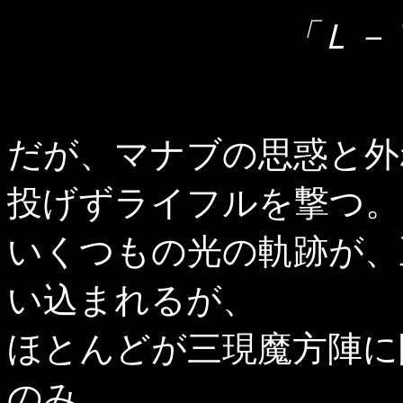
「Ｌ－
だが、マナブの思惑と外
投げずライフルを撃つ。
いくつもの光の軌跡が、
い込まれるが、
ほとんどが三現魔方陣に
のみ。