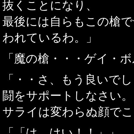
抜くことになり、
最後には自らもこの槍で
われているわ。」
「魔の槍・・・ゲイ・ボ
「・・さ、もう良いでし
闘をサポートしなさい。
サライは変わらぬ顔でこ
「「は、はい！！」」