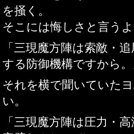
を掻く。
そこには悔しさと言うよ
「三現魔方陣は索敵・追
する防御機構ですから。
それを横で聞いていたヨ
い。
「三現魔方陣は圧力・高