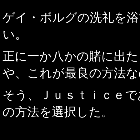
ゲイ・ボルグの洗礼を浴
い。
正に一か八かの賭に出た
や、これが最良の方法な
そう、Ｊｕｓｔｉｃｅで
の方法を選択した。