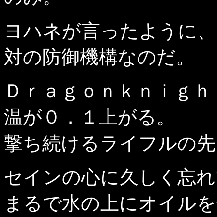
ヨハネが言ったように、
対の防御機構なのだ。
Ｄｒａｇｏｎｋｎｉｇｈ
温が０．１上がる。
撃ち続けるライフルの先
セインの心に久しく忘れ
まるで水の上にオイルを