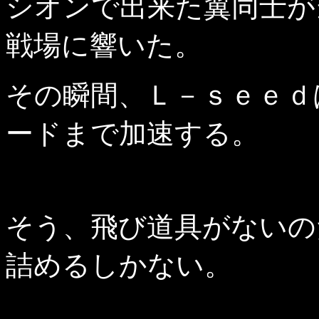
シオンで出来た翼同士が
戦場に響いた。
その瞬間、Ｌ－ｓｅｅｄ
ードまで加速する。
そう、飛び道具がないの
詰めるしかない。