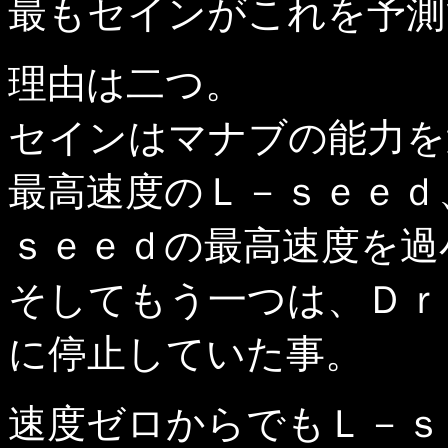
最もセインがこれを予測
理由は二つ。
セインはマナブの能力を
最高速度のＬ－ｓｅｅｄ
ｓｅｅｄの最高速度を過
そしてもう一つは、Ｄｒ
に停止していた事。
速度ゼロからでもＬ－ｓ