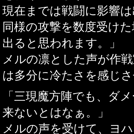
現在までは戦闘に影響は
同様の攻撃を数度受けた
出ると思われます。」
メルの凛とした声が作戦
は多分に冷たさを感じさ
「三現魔方陣でも、ダメ
来ないとはなぁ。」
メルの声を受けて、ヨハ