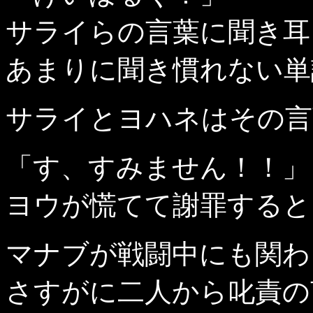
サライらの言葉に聞き耳
あまりに聞き慣れない単
サライとヨハネはその言
「す、すみません！！」
ヨウが慌てて謝罪すると
マナブが戦闘中にも関わ
さすがに二人から叱責の