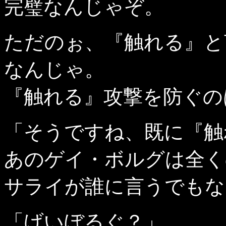
完璧なんじゃぞ。
ただのぉ、『触れる』と
なんじゃ。
『触れる』攻撃を防ぐの
「そうですね、既に『触
あのゲイ・ボルグは全く
サライが誰に言うでもな
「げいぼるぐ？」