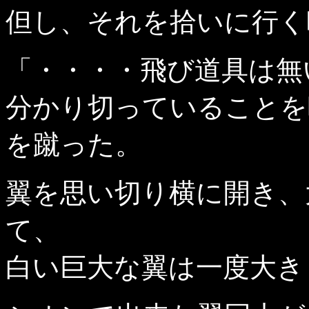
但し、それを拾いに行く
「・・・・飛び道具は無
分かり切っていることを
を蹴った。
翼を思い切り横に開き、
て、
白い巨大な翼は一度大き