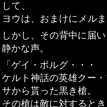
して、
ヨウは、おまけにメルま
しかし、その背中に届い
静かな声。
「ゲイ・ボルグ・・・
ケルト神話の英雄クー・
サから貰った黒き槍。
その槍は敵に対するとき