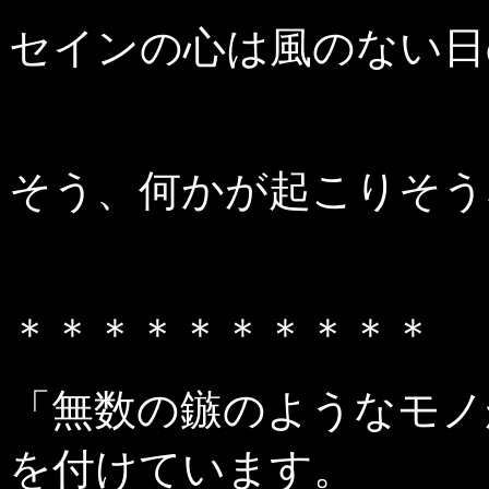
セインの心は風のない日
そう、何かが起こりそう
＊＊＊＊＊＊＊＊＊＊
「無数の鏃のようなモノ
を付けています。