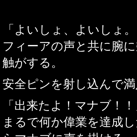
「よいしょ、よいしょ。
フィーアの声と共に腕に
触がする。
安全ピンを射し込んで満
「出来たよ！マナブ！！
まるで何か偉業を達成し