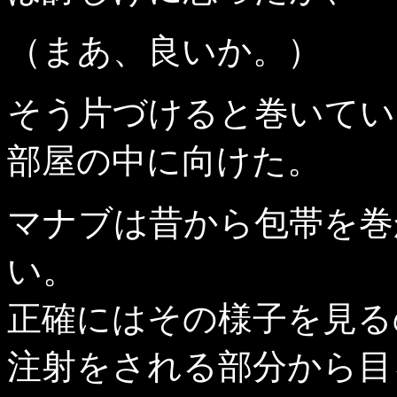
（まあ、良いか。）
そう片づけると巻いてい
部屋の中に向けた。
マナブは昔から包帯を巻
い。
正確にはその様子を見る
注射をされる部分から目