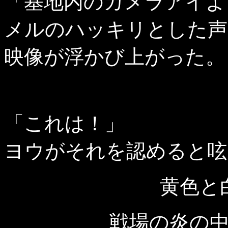
「基地内のカメラアイよ
メルのハッキリとした声
映像が浮かび上がった。
「これは！」
ヨウがそれを認めると呟
黄色と
戦場の炎の