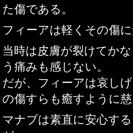
た傷である。
フィーアは軽くその傷に
当時は皮膚が裂けてかな
う痛みも感じない。
だが、フィーアは哀しげ
の傷すらも癒すように慈
マナブは素直に安心する