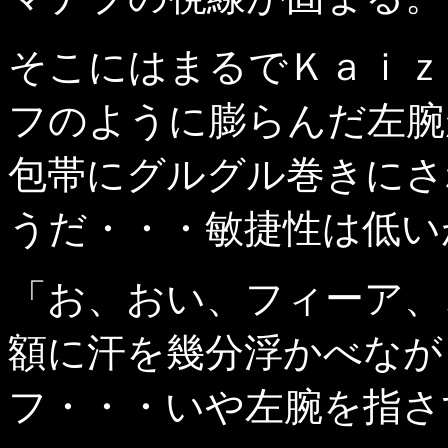
そこにはまるでＫａｉｚ
フのように膨らんだ左腕
包帯にグルグル巻きにさ
うだ・・・敏捷性は低い
「お、おい、フィーア、
額に汗を幾分浮かべなが
フ・・・いや左腕を指さ