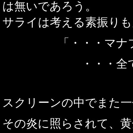
は無いであろう。
サライは考える素振りも
「・・・マナ
・・・全
スクリーンの中でまた一
その炎に照らされて、黄