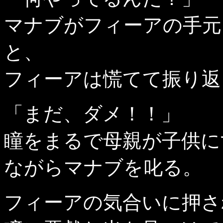
マナブがフィーアの手元
と、
フィーアは慌てて振り返
「まだ、ダメ！！」
瞳をまるで母親が子供に
ながらマナブを叱る。
フィーアの気合いに押さ