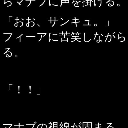
らマナブに声を掛ける。
「おお、サンキュ。」
フィーアに苦笑しながら
る。
「！！」
マナブの視線が固まる。