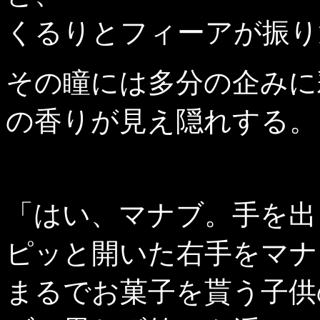
くるりとフィーアが振り
その瞳には多分の企みに
の香りが見え隠れする。
「はい、マナブ。手を出
ピッと開いた右手をマナ
まるでお菓子を貰う子供