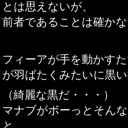
とは思えないが、
前者であることは確かな
フィーアが手を動かすた
が羽ばたくみたいに黒い
（綺麗な黒だ・・・）
マナブがボーっとそんな
と、