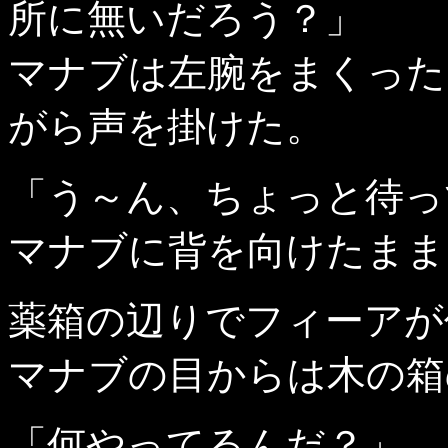
所に無いだろう？」
マナブは左腕をまくった
がら声を掛けた。
「う～ん、ちょっと待っ
マナブに背を向けたまま
薬箱の辺りでフィーアが
マナブの目からは木の箱
「何やってるんだ？」