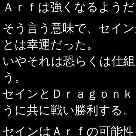
Ａｒｆは強くなるようだ
そう言う意味で、セイン
とは幸運だった。
いやそれは恐らくは仕組
う。
セインとＤｒａｇｏｎｋ
うに共に戦い勝利する。
セインはＡｒｆの可能性