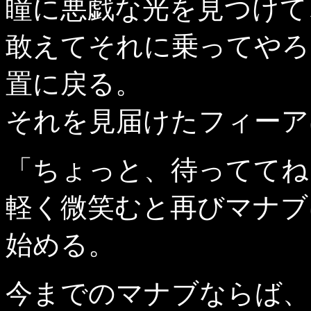
瞳に悪戯な光を見つけて
敢えてそれに乗ってやろ
置に戻る。
それを見届けたフィーア
「ちょっと、待っててね
軽く微笑むと再びマナブ
始める。
今までのマナブならば、