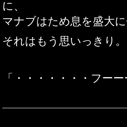
に、
マナブはため息を盛大に
それはもう思いっきり。
「・・・・・・・フーー