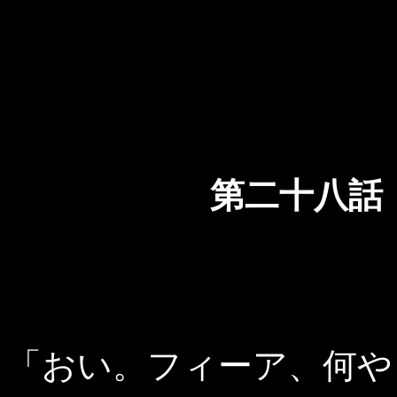
第二十
「おい。フィーア、何や