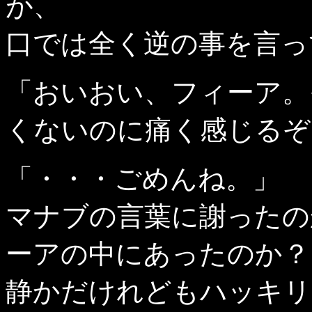
が、
口では全く逆の事を言っ
「おいおい、フィーア。
くないのに痛く感じるぞ
「・・・ごめんね。」
マナブの言葉に謝ったの
ーアの中にあったのか？
静かだけれどもハッキリ