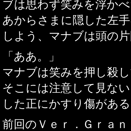
ブは思わず笑みを浮かべ
あからさまに隠した左手
しよう、マナブは頭の片
「ああ。」
マナブは笑みを押し殺し
そこには注意して見ない
した正にかすり傷がある
前回のＶｅｒ．Ｇｒａｎ