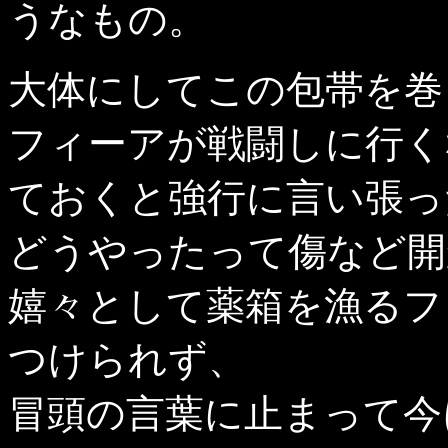
うなもの。
大体にしてこの包帯を巻
フィーアが戦闘しに行く
ておくと強行に言い張っ
どうやったって傷など開
嬉々として薬箱を漁るフ
つけられず、
冒頭の言葉に止まって今