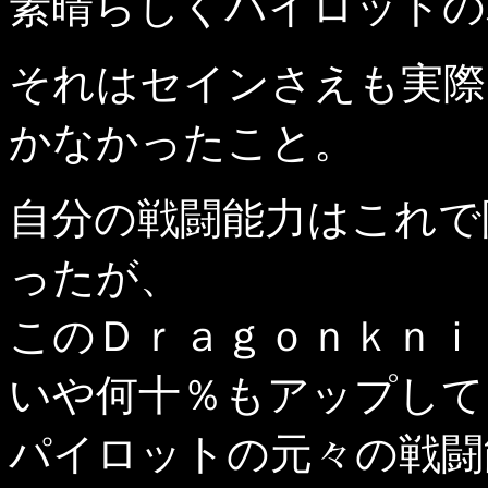
素晴らしくパイロットの
それはセインさえも実際
かなかったこと。
自分の戦闘能力はこれで
ったが、
このＤｒａｇｏｎｋｎｉ
いや何十％もアップして
パイロットの元々の戦闘