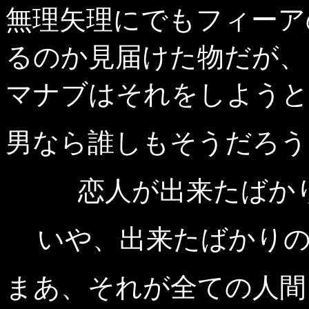
無理矢理にでもフィーア
るのか見届けた物だが、
マナブはそれをしようと
男なら誰しもそうだろう
恋人が出来たばか
いや、出来たばかり
まあ、それが全ての人間