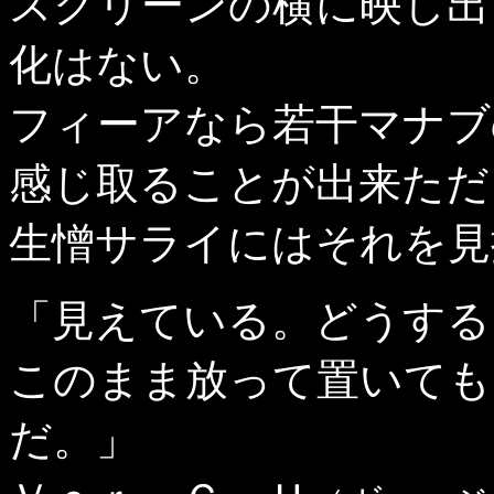
スクリーンの横に映し出
化はない。
フィーアなら若干マナブ
感じ取ることが出来ただ
生憎サライにはそれを見
「見えている。どうする
このまま放って置いても
だ。」