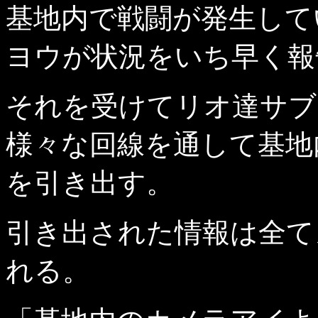
基地内で戦闘が発生して
ヨウが状況をいち早く報
それを受けてリオ達サブ
様々な回線を通して基地
を引き出す。
引き出された情報は全て
れる。