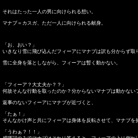
それはたった一人の男に向けられる想い。
マナブ＝カスガ、ただ一人に向けられる献身。
「お、おい？」
いきなり雪に飛び込んだフィーアにマナブは訳も分からず取
雪に全身を落としながら、フィーアは暫く動かない。
「フィーア？大丈夫か？？」
何故そんな行動を取ったのか？分からないマナブは動かない
返事のないフィーアにマナブが近づくと、
「たぁ！」
そんなかけ声と共にフィーアは身体を反転させて、マナブを
「うわぁ？！！」