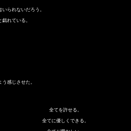
はいられないだろう。
と戯れている。
よう感じさせた。
全てを許せる。
全てに優しくできる。