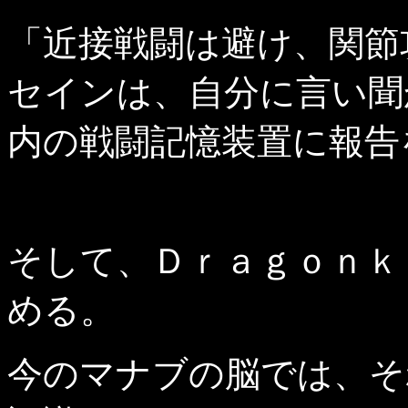
「近接戦闘は避け、関節
セインは、自分に言い聞
内の戦闘記憶装置に報告
そして、Ｄｒａｇｏｎｋ
める。
今のマナブの脳では、そ