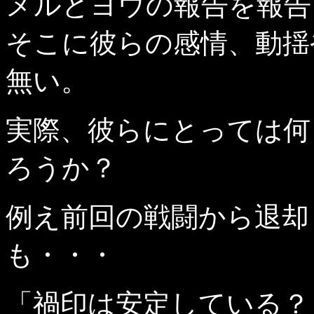
メルとヨウの報告を報告
そこに彼らの感情、動揺
無い。
実際、彼らにとっては何
ろうか？
例え前回の戦闘から退却
も・・・
「禍印は安定している？