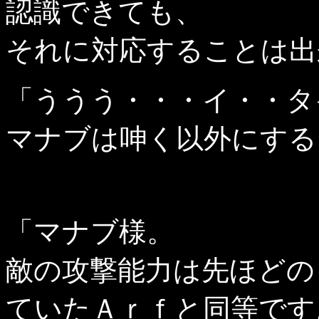
認識できても、
それに対応することは出
「ううう・・・イ・・タ
マナブは呻く以外にする
「マナブ様。
敵の攻撃能力は先ほどの
ていたＡｒｆと同等です