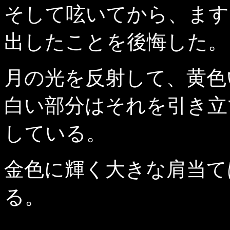
そして呟いてから、ます
出したことを後悔した。
月の光を反射して、黄色
白い部分はそれを引き立
している。
金色に輝く大きな肩当て
る。