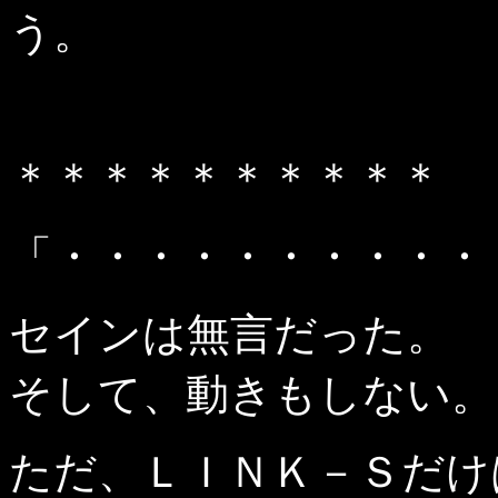
う。
＊＊＊＊＊＊＊＊＊＊
「・・・・・・・・・・
セインは無言だった。
そして、動きもしない。
ただ、ＬＩＮＫ－Ｓだけ