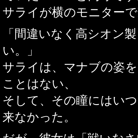
サライが横のモニターで
「間違いなく高シオン製
い。」
サライは、マナブの姿を
ことはない、
そして、その瞳にはいつ
来なかった。