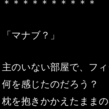
＊＊＊＊＊＊＊＊＊＊
「マナブ？」
主のいない部屋で、フィ
何を感じたのだろう？
枕を抱きかかえたままの