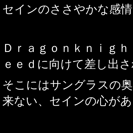
セインのささやかな感情
Ｄｒａｇｏｎｋｎｉｇｈ
ｅｅｄに向けて差し出さ
そこにはサングラスの奥
来ない、セインの心があ