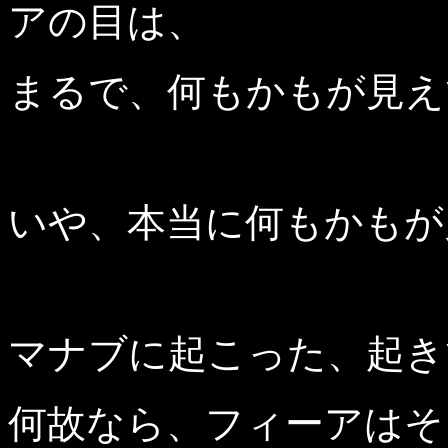
アの目は、
まるで、何もかもが見え
いや、本当に何もかもが
マナブに起こった、起き
何故なら、フィーアはそ