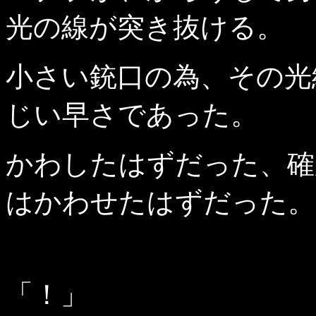
光の線が突き抜ける。
小さい銃口の為、その光
じい早さであった。
かわしたはずだった、確
はかわせたはずだった。
「！」