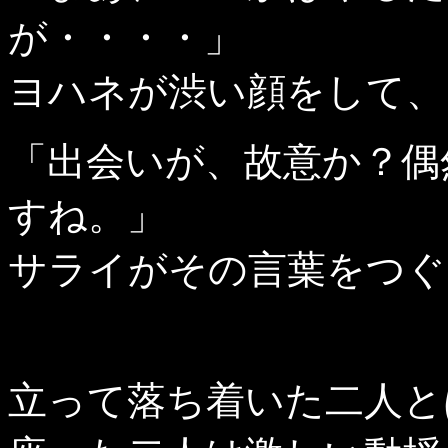
が・・・・」
ヨハネが渋い顔をして、
「出会いが、故意か？偶
すね。」
サライがその言葉をつぐ
立って落ち着いた二人と