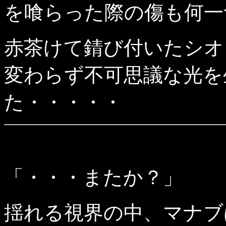
を喰らった際の傷も何一
赤茶けて錆び付いたシオ
変わらず不可思議な光を
た・・・・・
「・・・またか？」
揺れる視界の中、マナブ