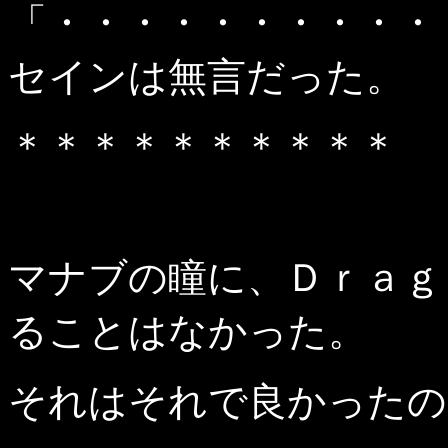
「・・・・・・・・・・
セインは無言だった。
＊＊＊＊＊＊＊＊＊＊
マナブの瞳に、Ｄｒａｇ
ることはなかった。
それはそれで良かったの