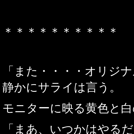
＊＊＊＊＊＊＊＊＊＊
「また・・・・オリジナ
静かにサライは言う。
モニターに映る黄色と白
「まあ、いつかはやるだ