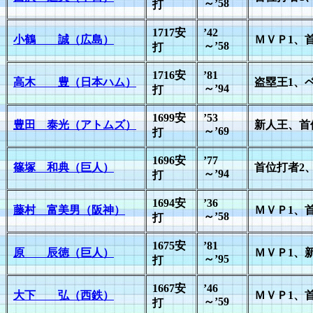
～’58
打
1717安
’42
小鶴 誠（広島）
ＭＶＰ1、
～’58
打
1716安
’81
高木 豊（日本ハム）
盗塁王1、
～’94
打
1699安
’53
豊田 泰光（アトムズ）
新人王、首
～’69
打
1696安
’77
篠塚 和典（巨人）
首位打者2
～’94
打
1694安
’36
藤村 富美男（阪神）
ＭＶＰ1、
～’58
打
1675安
’81
原 辰徳（巨人）
ＭＶＰ1、
～’95
打
1667安
’46
大下 弘（西鉄）
ＭＶＰ1、
～’59
打