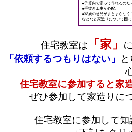
●予算内で家って作れるのだ
●手抜き工事が心配。
●家族の意見がまとまらなく
などなど家造りについて困っ
「家」
住宅教室は
「依頼するつもりはない」
と
住宅教室に参加すると家
ぜひ参加して家造りに
住宅教室に参加して知