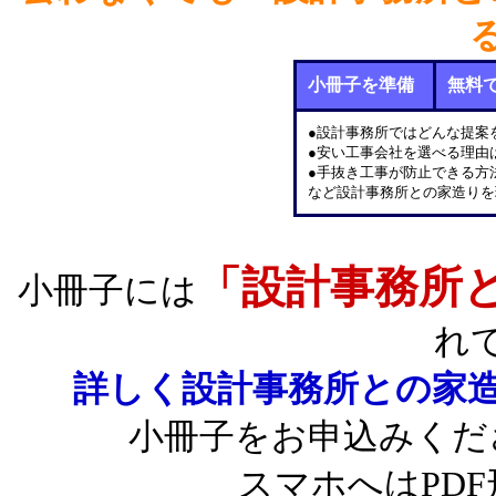
小冊子を準備
無料
●設計事務所ではどんな提案
●安い工事会社を選べる理由
●手抜き工事が防止できる方
など設計事務所との家造りを
「設計事務所
小冊子には
れ
詳しく設計事務所との家
小冊子をお申込みくだ
スマホへはPD