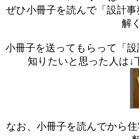
ぜひ小冊子を読んで「設計事
解
小冊子を送ってもらって「設
知りたいと思った人は↓
なお、小冊子を読んでから住