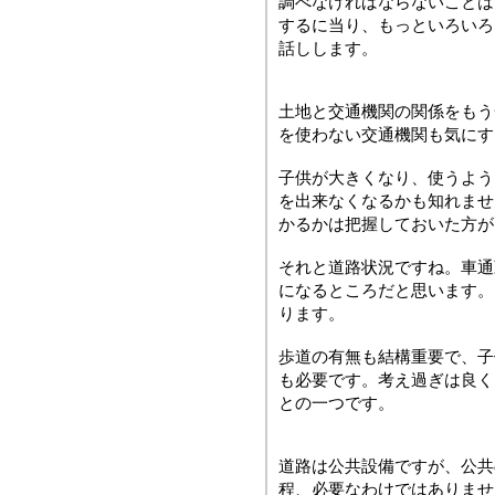
調べなければならないことは
するに当り、もっといろいろ
話しします。
土地と交通機関の関係をもう
を使わない交通機関も気にす
子供が大きくなり、使うよう
を出来なくなるかも知れませ
かるかは把握しておいた方が
それと道路状況ですね。車通
になるところだと思います。
ります。
歩道の有無も結構重要で、子
も必要です。考え過ぎは良く
との一つです。
道路は公共設備ですが、公共
程、必要なわけではありませ