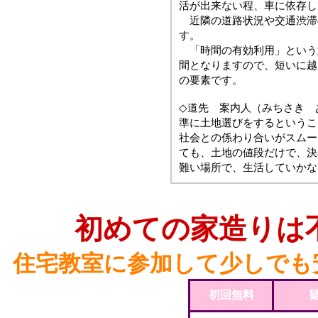
活が出来ない程、車に依存し
近隣の道路状況や交通渋滞
す。
「時間の有効利用」という
間となりますので、短いに越
の要素です。
◇道先 案内人（みちさき 
準に土地選びをするというこ
社会との係わり合いがスムー
ても、土地の値段だけで、決
難い場所で、生活していかな
初めての家造りは
住宅教室に参加して少しでも
初回無料