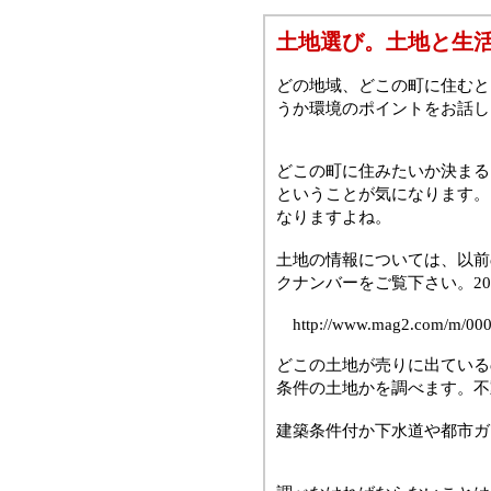
土地選び。土地と生
どの地域、どこの町に住むと
うか環境のポイントをお話し
どこの町に住みたいか決まる
ということが気になります。
なりますよね。
土地の情報については、以前
クナンバーをご覧下さい。2005
http://www.mag2.com/m/000
どこの土地が売りに出ている
条件の土地かを調べます。不
建築条件付か下水道や都市ガ