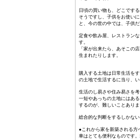
日頃の買い物も、どこでする
そうですし、子供をお使いに
と、今の世の中では、子供だ
定食や飲み屋、レストランな
す。
「家が出来たら、あそこの店
生まれたりします。
購入する土地は日常生活をす
の土地で生活するに当り、い
生活のし易さや住み易さを考
一短やあっちの土地にはある
するのが、難しいことありま
総合的な判断をするしかない
●これから家を新築される方
車はとても便利なものです。