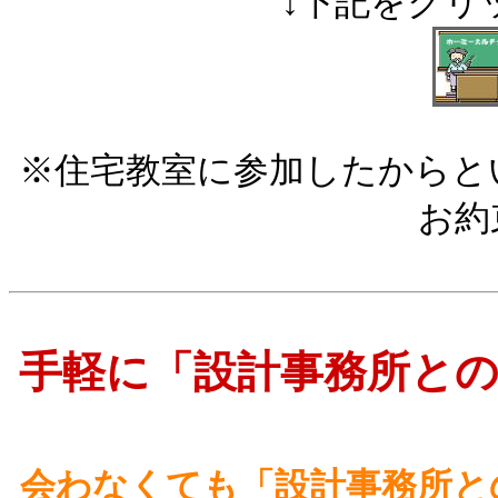
↓下記をクリ
※住宅教室に参加したからと
お約
手軽に「設計事務所と
会わなくても「設計事務所と