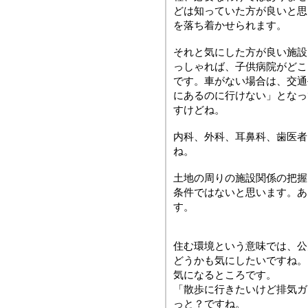
どは知っていた方が良いと思
を落ち着かせられます。
それと気にした方が良い施設
っしゃれば、子供病院がどこ
です。車がない場合は、交通
にあるのに行けない」となっ
すけどね。
内科、外科、耳鼻科、歯医者
ね。
土地の周りの施設関係の把握
条件ではないと思います。あ
す。
住む環境という意味では、公
どうかも気にしたいですね。
気になるところです。
「散歩に行きたいけど排気ガ
っと？ですね。