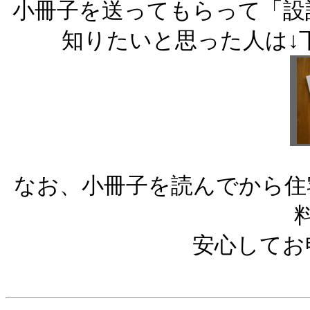
小冊子を送ってもらって「設
知りたいと思った人は↓
なお、小冊子を読んでから住
安心してお