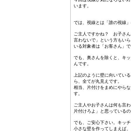
います。
では、視線とは「誰の視線」
ご主人ですかね？ お子さん
言わないで」という方もいら
いる対象者は「お客さん」で
でも、奥さんを除くと、キッ
んです。
上記のように壁に向いている
ら、全てが丸見えです。
相当、片付けをまめにやらな
す。
ご主人やお子さんは何も言わ
片付けろよ」と思っているの
でも、ご安心下さい。キッチ
小さな壁を作ってしまえば、