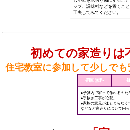
し小壁を水切り棚にすること
ップ、調味料などを置くこと
工夫してみてください。
初めての家造りは
住宅教室に参加して少しでも
初回無料
●予算内で家って作れるのだ
●手抜き工事が心配。
●家族の意見がまとまらなく
などなど家造りについて困っ