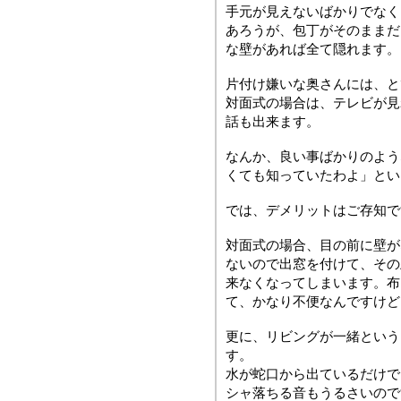
手元が見えないばかりでなく
あろうが、包丁がそのままだ
な壁があれば全て隠れます。
片付け嫌いな奥さんには、と
対面式の場合は、テレビが見
話も出来ます。
なんか、良い事ばかりのよう
くても知っていたわよ」とい
では、デメリットはご存知で
対面式の場合、目の前に壁が
ないので出窓を付けて、その
来なくなってしまいます。布
て、かなり不便なんですけど
更に、リビングが一緒という
す。
水が蛇口から出ているだけで
シャ落ちる音もうるさいので