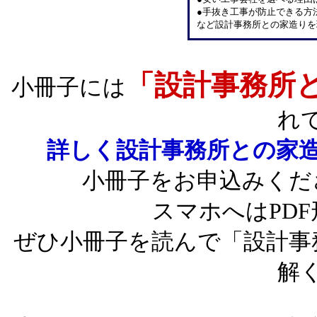
●手抜き工事が防止できる方
など設計事務所との家造りを
「設計事務所
小冊子には
れ
詳しく設計事務所との家
小冊子をお申込みくだ
スマホへはPD
ぜひ小冊子を読んで「設計事
解