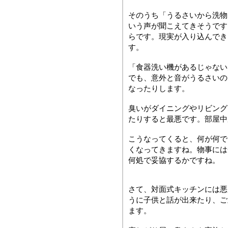
そのうち「うるさいから洗物
いう声が聞こえてきそうです
らです。現実が入り込んでき
す。
「食器洗い機があるじゃない
でも、意外と音がうるさいの
なったりします。
臭いがダイニングやリビング
たりすると最悪です。部屋中
こうなってくると、何が何で
くなってきますね。物事には
何処で妥協するかですね。
さて、対面式キッチンには悪
うに子供と話が出来たり、ご
ます。