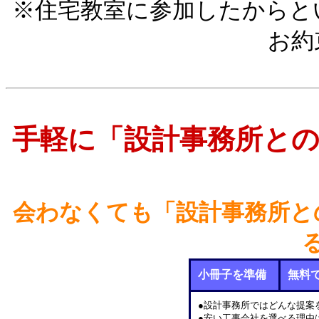
※住宅教室に参加したからと
お約
手軽に「設計事務所と
会わなくても「設計事務所と
小冊子を準備
無料
●設計事務所ではどんな提案
●安い工事会社を選べる理由