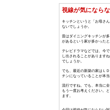
視線が気になら
キッチンというと「お母さん
ないでしょうか。
昔はダイニングキッチンが多
があるという家が多かったと
テレビドラマなどでは、今で
し出されることがありますね
でしょうか。
でも、最近の新築の家はＬＤ
チンになっていることが本当
流行ですね。でも、本当に全
もう一度お考えください。と
ます。
今回は視線が気にならない対