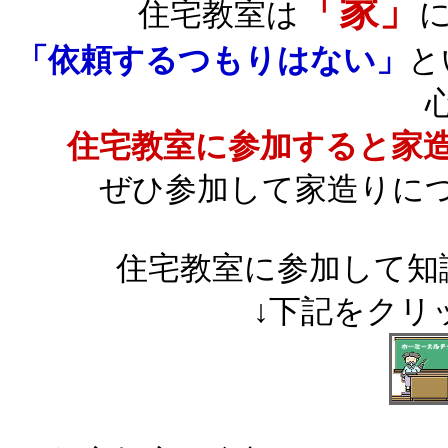
「家」
住宅教室は
「依頼するつもりはない」
と
住宅教室に参加すると家
ぜひ参加して家造りに
住宅教室に参加して知
↓下記をクリ