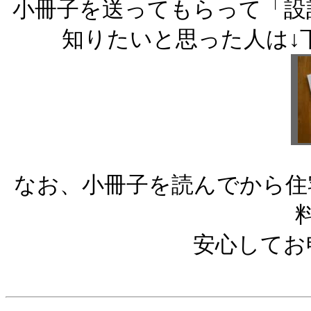
小冊子を送ってもらって「設
知りたいと思った人は↓
なお、小冊子を読んでから住
安心してお