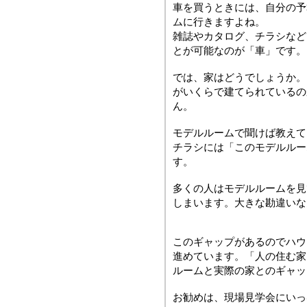
車を買うときには、自分の予
ムに行きますよね。
雑誌やカタログ、チラシなど
とが可能なのが「車」です。
では、家はどうでしょうか。
がいくらで建てられているの
ん。
モデルルームで聞けば教えて
チラシには「このモデルルー
す。
多くの人はモデルルームを見
しまいます。大きな勘違いな
このギャップがあるのでハウ
進めています。「人の住む家
ルームと実際の家とのギャッ
お勧めは、現場見学会にいっ