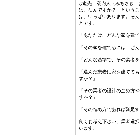
◇道先 案内人（みちさき 
は、なんですか？」というこ
は、いっぱいあります。そん
とです。
「あなたは、どんな家を建て
「その家を建てるには、どん
「どんな基準で、その業者を
「選んだ業者に家を建てても
すか？」
「その業者の設計の進め方や
すか？」
「その進め方であれば満足す
良くお考え下さい。業者選択
います。