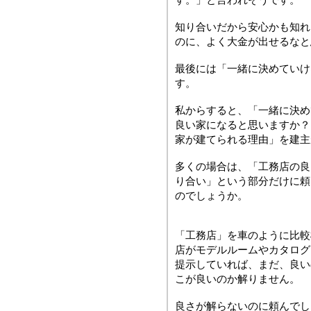
知り合いだから安心かも知れ
のに、よく大金が出せるなと
最後には「一緒に決めていけ
す。
私からすると、「一緒に決
良い家になると思いますか？
家が建てられる理由」を建主
多くの場合は、「工務店の良
り合い」という部分だけに頼
のでしょうか。
「工務店」を車のように比較
店がモデルルームやカタログ
提示していれば、まだ、良い
こが良いのか解りません。
良さが解らないのに頼んでし