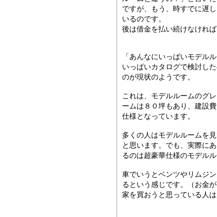
ですが、もう、時すでに遅し
いるのです。
後は借金を払い続けなければ
「あんなにいっぱいモデルル
いっぱいカタログで検討した
のが現状のようです。
これは、モデルルームのグレ
ームは８０坪もあり、建設費
仕様となっています。
多くの人はモデルルームを見
と思います。でも、実際にあ
るのは超豪華仕様のモデルル
車でいうとベンツやリムジン
るという感じです。（お金が
家を買おうと思っている人は