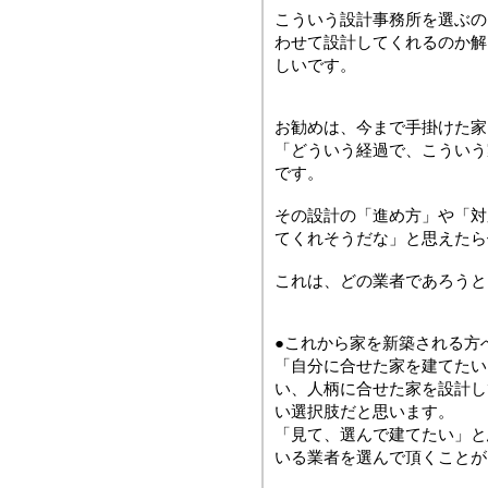
こういう設計事務所を選ぶの
わせて設計してくれるのか解
しいです。
お勧めは、今まで手掛けた家
「どういう経過で、こういう
です。
その設計の「進め方」や「対
てくれそうだな」と思えたら
これは、どの業者であろうと
●これから家を新築される方
「自分に合せた家を建てたい
い、人柄に合せた家を設計し
い選択肢だと思います。
「見て、選んで建てたい」と
いる業者を選んで頂くことが