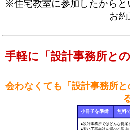
※住宅教室に参加したからと
お約
手軽に「設計事務所と
会わなくても「設計事務所と
小冊子を準備
無料
●設計事務所ではどんな提案
●安い工事会社を選べる理由