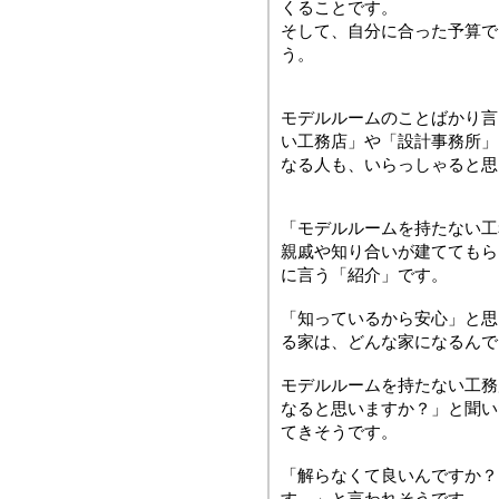
くることです。
そして、自分に合った予算で
う。
モデルルームのことばかり言
い工務店」や「設計事務所」
なる人も、いらっしゃると思
「モデルルームを持たない工
親戚や知り合いが建ててもら
に言う「紹介」です。
「知っているから安心」と思
る家は、どんな家になるんで
モデルルームを持たない工務
なると思いますか？」と聞い
てきそうです。
「解らなくて良いんですか？
す。」と言われそうです。