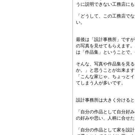
うに説明できない工務店にも
「どうして、この工務店でな
い。
最後は「設計事務所」ですが
の写真を見せてもらえます。
は「作品集」ということで、
そんな、写真や作品集を見る
か。」と思うことが出来ます
「こんな家じゃ、ちょっとイ
てしまう人が多いです。
設計事務所は大きく分けると
「自分の作品として自分好み
の好みや思い、人柄に合せた
「自分の作品として家を設計