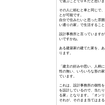
で選ぶことでＯＫだと思いま
その人に頼むと車と同じで、
とが可能です。
自分で住みたいと思った雰囲
い通りの家」で生活すること
設計事務所と言っていますが
いですかね。
ある建築家の建てた家を、あ
ります。
「建主の好みや思い、人柄に
性の無い、いろいろな形の家
ています。
これは、設計事務所の個性を
を設計しているので、当たり
る家」となります。「オンリ
それが、そのまま当てはまる