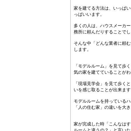
家を建てる方法は、いっぱい
っぱいいます。
多くの人は、ハウスメーカー
務所に頼んだりすることでし
そんな中「どんな業者に頼む
します。
「モデルルーム」を見て歩く
気の家を建てていることがわ
「現場見学会」を見て歩くと
いを感じ取ることが出来ます
モデルルームを持っているハ
「人の住む家」の違いを大き
家が完成した時「こんなはす
ルームと違うの？」と言いた