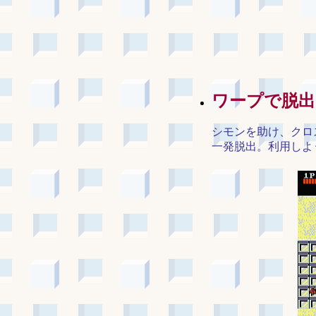
ワープで脱出
シモンを助け、クロ
一発脱出。利用しよ