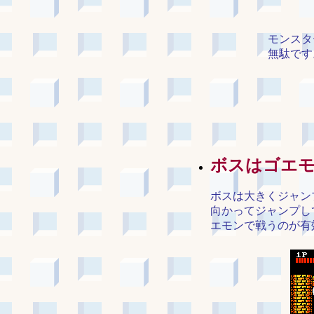
モンスタ
無駄です
ボスはゴエ
ボスは大きくジャン
向かってジャンプし
エモンで戦うのが有