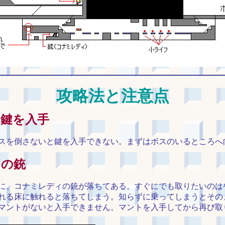
攻略法と注意点
鍵を入手
スを倒さないと鍵を入手できない。まずはボスのいるところへ
ィの銃
に、コナミレディの銃が落ちてある。すぐにでも取りたいのは
れる床に触れると落ちてしまう。知らずに乗ってしまうとその
マントがないと入手できません。マントを入手してから再び取