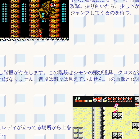
攻撃。振り向いたら、少し下
ジャンプしてくるのを待つ。
し階段が存在します。この階段はシモンの飛び道具、クロスが
ればなりません。普段は階段は見えていません。↓の画像と↑の
ミレディが立ってる場所から上を
と…