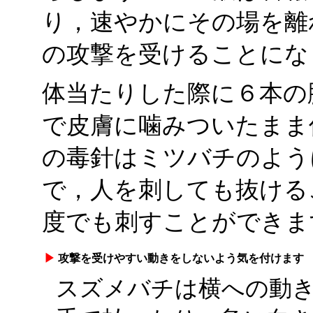
り，速やかにその場を離
の攻撃を受けることにな
体当たりした際に６本の
で皮膚に噛みついたまま
の毒針はミツバチのよう
で，人を刺しても抜ける
度でも刺すことができま
▶
攻撃を受けやすい動きをしないよう気を付けます
スズメバチは横への動