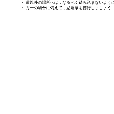
・ 道以外の場所へは，なるべく踏み込まないよう
・ 万一の場合に備えて，忌避剤を携行しましょう