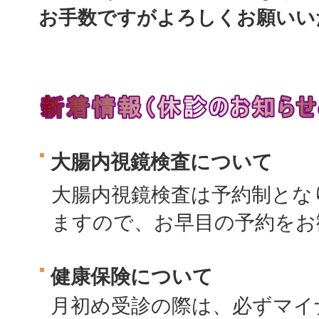
お手数ですがよろしくお願いい
大腸内視鏡検査について
大腸内視鏡検査は予約制とな
ますので、お早目の予約をお
健康保険について
月初め受診の際は、必ずマイナ