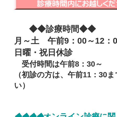
◆◆診療時間◆◆
月～土 午前9：00～12：0
日曜・祝日休診
受付時間は午前8：30～
（初診の方は、午前11：30
い）
オンライン診療に関
◆◆◆◆