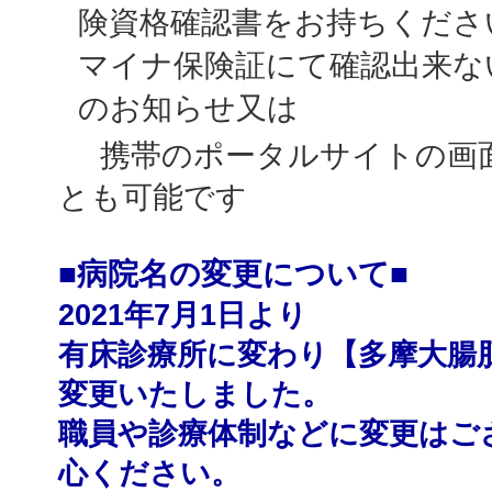
険資格確認書をお持ちくださ
マイナ保険証にて確認出来な
のお知らせ又は
携帯のポータルサイトの画
とも可能です
■病院名の変更について■
2021年7月1日より
有床診療所に変わり【多摩大腸
変更いたしました。
職員や診療体制などに変更はご
心ください。