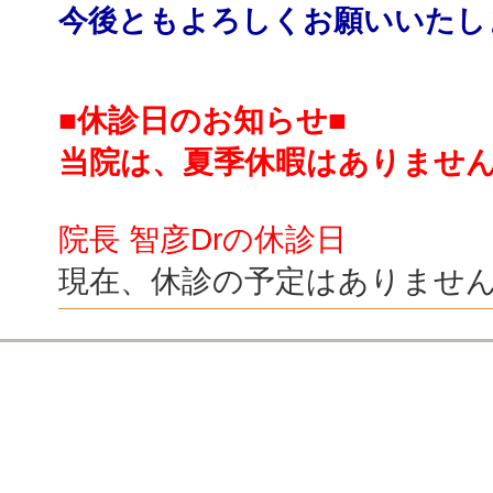
今後ともよろしくお願いいたし
■休診日のお知らせ■
当院は、夏季休暇はありませ
院長 智彦Drの休診日
現在、休診の予定はありませ