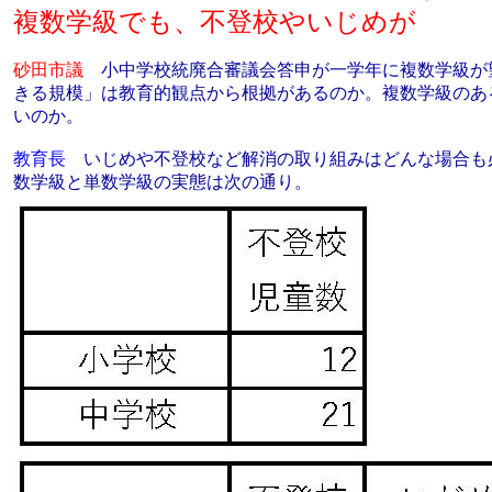
複数学級でも、不登校やいじめが
砂田市議
小中学校統廃合審議会答申が一学年に複数学級が
きる規模」は教育的観点から根拠があるのか。複数学級のあ
いのか。
教育長
いじめや不登校など解消の取り組みはどんな場合も
数学級と単数学級の実態は次の通り。