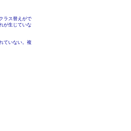
クラス替えがで
れが生じていな
れていない。複