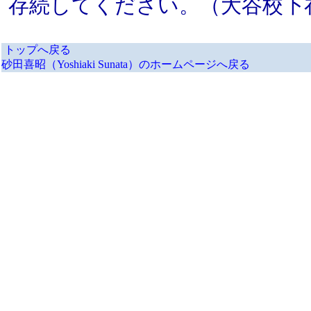
存続してください。（大谷校下
トップへ戻る
砂田喜昭（Yoshiaki Sunata）のホームページへ戻る