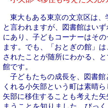
東大もある東京の文京区は、
と言われますが、図書館はいず
にあり、子どもコーナーはその
ます。でも、「おとぎの館」は
されたことが随所にわかる、と
館です。
子どもたちの成長を、図書館
くれる小矢部という町は素晴ら
矢部に移住することも考えた矢
まうことを知りました。びっく