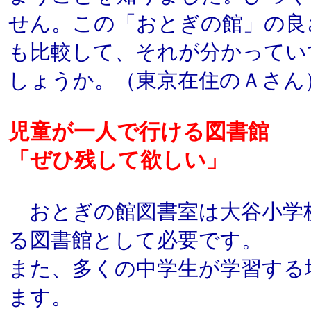
せん。この「おとぎの館」の良
も比較して、それが分かってい
しょうか。（東京在住のＡさん
児童が一人で行ける図書館
「ぜひ残して欲しい」
おとぎの館図書室は大谷小学
る図書館として必要です。
また、多くの中学生が学習する
ます。