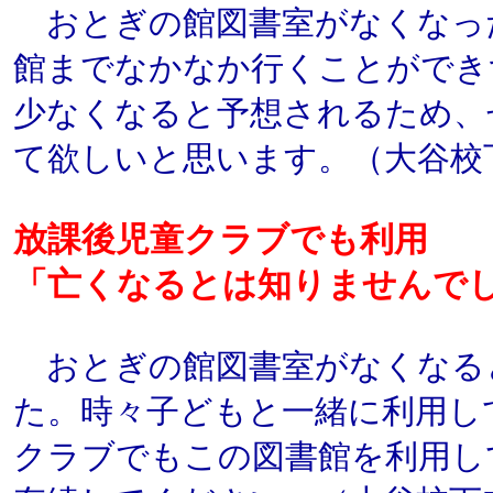
おとぎの館図書室がなくなっ
館までなかなか行くことができ
少なくなると予想されるため、
て欲しいと思います。（大谷校
放課後児童クラブでも利用
「亡くなるとは知りませんで
おとぎの館図書室がなくなる
た。時々子どもと一緒に利用し
クラブでもこの図書館を利用し