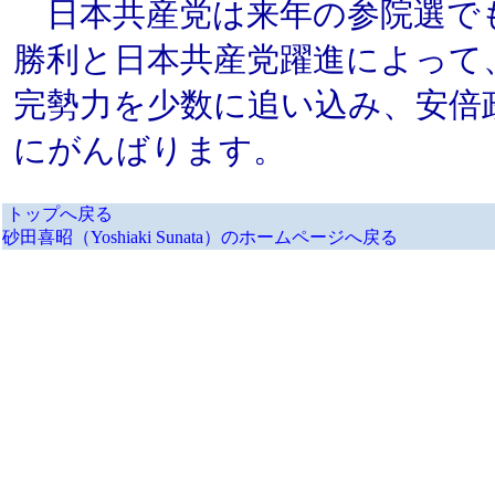
日本共産党は来年の参院選で
勝利と日本共産党躍進によって
完勢力を少数に追い込み、安倍
にがんばります。
トップへ戻る
砂田喜昭（Yoshiaki Sunata）のホームページへ戻る