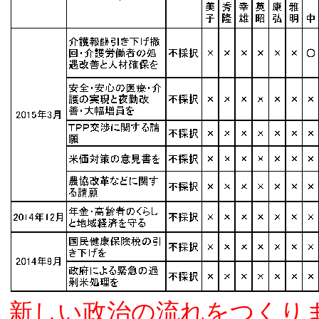
新しい政治の流れをつくり