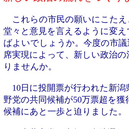
これらの市民の願いにこたえ
堂々と意見を言えるように変え
ばよいでしょうか。今度の市議
席実現によって、新しい政治の
りませんか。
10日に投開票が行われた新潟
野党の共同候補が50万票超を
候補にあと一歩と迫りました。