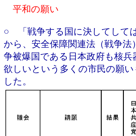
平和の願い
○ 「戦争する国に決してして
から、安全保障関連法（戦争法
争被爆国である日本政府も核兵
欲しいという多くの市民の願い
した。