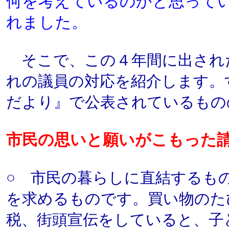
何を考えているのかと思って
れました。
そこで、この４年間に出され
れの議員の対応を紹介します。
だより』で公表されているもの
市民の思いと願いがこもった
○ 市民の暮らしに直結するもの
を求めるものです。買い物のた
税、街頭宣伝をしていると、子