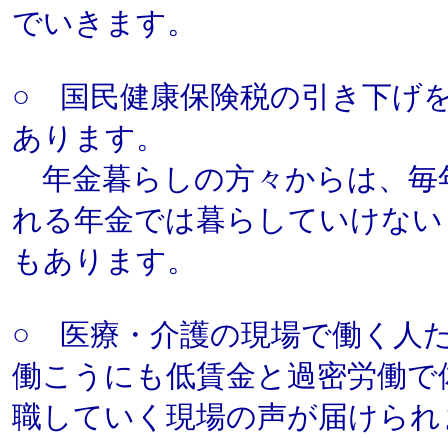
でいきます。
○ 国民健康保険税の引き下げ
あります。
年金暮らしの方々からは、毎
れる年金では暮らしていけない
もあります。
○ 医療・介護の現場で働く人
働こうにも低賃金と過密労働で
職していく現場の声が届けられ