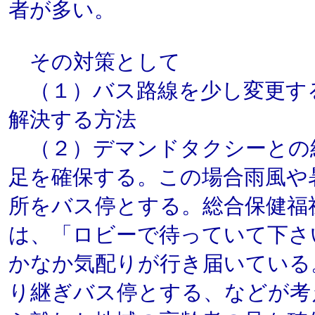
者が多い。
その対策として
（１）バス路線を少し変更す
解決する方法
（２）デマンドタクシーとの
足を確保する。この場合雨風や
所をバス停とする。総合保健福
は、「ロビーで待っていて下さ
かなか気配りが行き届いている
り継ぎバス停とする、などが考