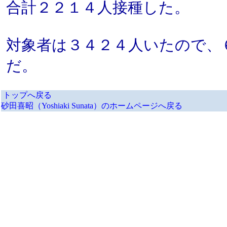
合計２２１４人接種した。
対象者は３４２４人いたので、
だ。
トップへ戻る
砂田喜昭（Yoshiaki Sunata）のホームページへ戻る