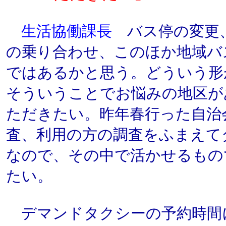
生活協働課長
バス停の変更
の乗り合わせ、このほか地域バ
ではあるかと思う。どういう形
そういうことでお悩みの地区が
ただきたい。昨年春行った自治
査、利用の方の調査をふまえて
なので、その中で活かせるもの
たい。
デマンドタクシーの予約時間