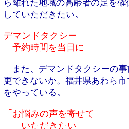
ら離れた地域の高齢者の足を確
していただきたい。
デマンドタクシー
予約時間を当日に
また、デマンドタクシーの事
更できないか。福井県あわら市
をやっている。
「お悩みの声を寄せて
いただきたい」