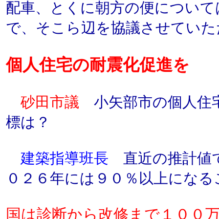
配車、とくに朝方の便について
で、そこら辺を協議させていた
個人住宅の耐震化促進を
砂田市議
小矢部市の個人住
標は？
建築指導班長
直近の推計値で
０２６年には９０％以上になる
国は診断から改修まで１００