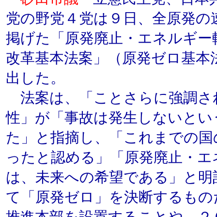
党の野党４党は９日、全原発の
掲げた「原発廃止・エネルギー
改革基本法案」（原発ゼロ基本
出した。
法案は、「ことさらに強調さ
性」が「事故は発生しないとい
た」と指摘し、「これまでの国
ったと認める」「原発廃止・エ
は、未来への希望である」と明
て「原発ゼロ」を決断するもの