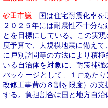
砂田市議
国は住宅耐震化率を
２０２５年には耐震性不十分な
とを目標にしている。この実現
度予算で、大規模地震に備えて
に戸別訪問等の方法により積極
いる自治体を対象に、耐震補強
パッケージとして、１戸あたり
改修工事費の８割を限度）の支
する。負担割合は国と地方自治