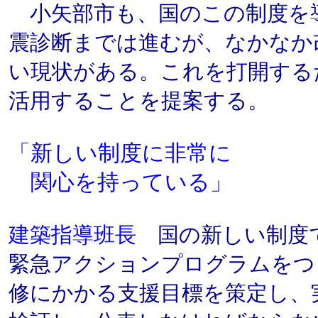
小矢部市も、国のこの制度を
震診断までは進むが、なかなか
い現状がある。これを打開する
活用することを提案する。
「新しい制度に非常に
関心を持っている」
建築指導班長
国の新しい制度
緊急アクションプログラムをつ
修にかかる支援目標を策定し、