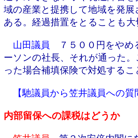
域の産業と提携して地域を発展
ある。経過措置をとることも大
山田議員
７５００円をやめ
ーソンの社長、それが通った。
った場合補填保険で対処するこ
【馳議員から笠井議員への質
内部留保への課税はどうか