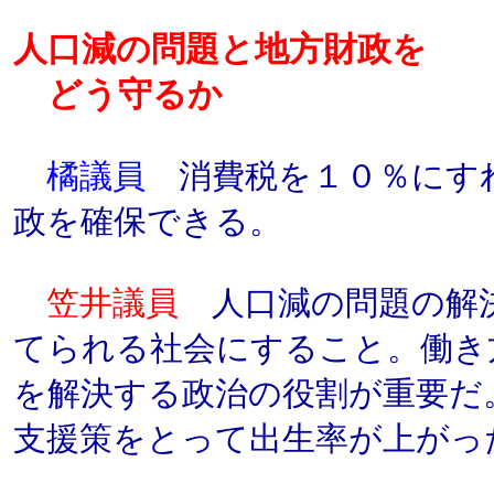
人口減の問題と地方財政を
どう守るか
橘議員
消費税を１０％にす
政を確保できる。
笠井議員
人口減の問題の解
てられる社会にすること。働き
を解決する政治の役割が重要だ
支援策をとって出生率が上がっ