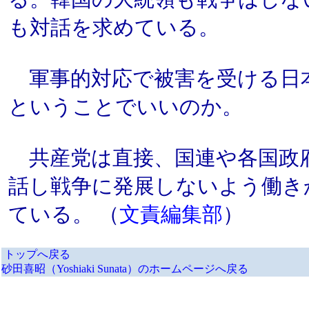
も対話を求めている。
軍事的対応で被害を受ける日
ということでいいのか。
共産党は直接、国連や各国政
話し戦争に発展しないよう働き
ている。 （
文責編集部
）
トップへ戻る
砂田喜昭（Yoshiaki Sunata）のホームページへ戻る