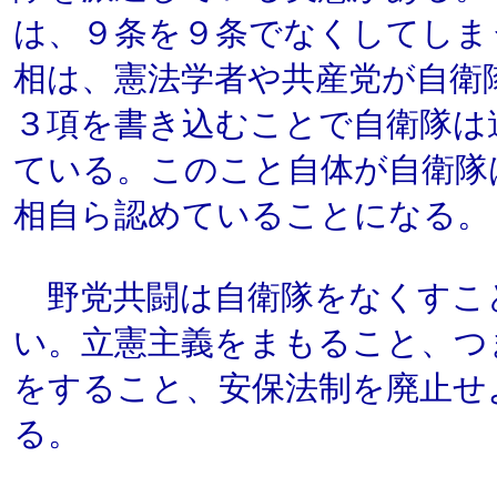
は、９条を９条でなくしてしま
相は、憲法学者や共産党が自衛
３項を書き込むことで自衛隊は
ている。このこと自体が自衛隊
相自ら認めていることになる。
野党共闘は自衛隊をなくすこ
い。立憲主義をまもること、つ
をすること、安保法制を廃止せ
る。