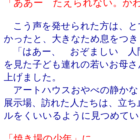
「ああー たえられない。か
こう声を発せられた方は、と
かったと、大きなため息をつき
「はあー、 おぞましい 人
を見た子ども連れの若いお母さ
上げました。
アートハウスおやべの静かな
展示場、訪れた人たちは、立ち
ルをくいいるように見つめてい
「焼き場の少年」に