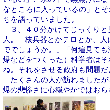
なところに入っているの」とそ
ちを語っていました。
３、４０分かけてじっくりと
人。「核兵器とかテロとか、人
ででしょうか。」「何遍見ても
爆などをつくった）科学者はそ
ね。それをさせる政府も問題だ
たくさんの人が訪れましたが
爆の悲惨さに心穏やかではおら