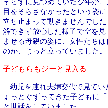
そらずに見つめていた少年が、
目をそらさなかったという姿に
立ち止まって動きませんでした
解できず放心した様子で空を見
ませる母親の姿に、女性たちは
のか、じっと立っていました。
子どもらもジーと見入る
幼児を連れ夫婦交代で見てい
ょっとぐずってきた子どもに「
と世話をしていました。