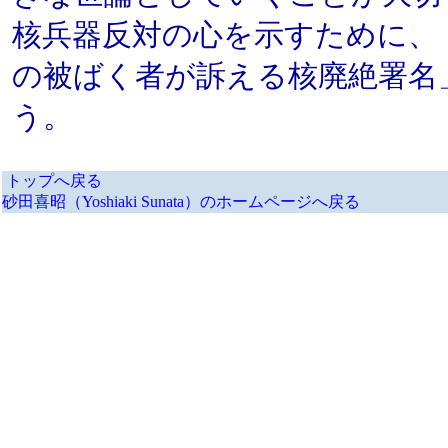
核兵器反対の心を示すために、
の被ばく者が訴える核廃絶署名
う。
トップへ戻る
砂田喜昭（Yoshiaki Sunata）のホームページへ戻る