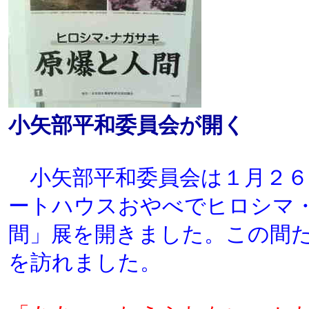
小矢部平和委員会が開く
小矢部平和委員会は１月２６
ートハウスおやべでヒロシマ
間」展を開きました。この間
を訪れました。