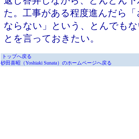
返し答弁しながら、どんどん下
た。工事がある程度進んだら「
ならない」という、とんでもな
とを言っておきたい。
トップへ戻る
砂田喜昭（Yoshiaki Sunata）のホームページへ戻る