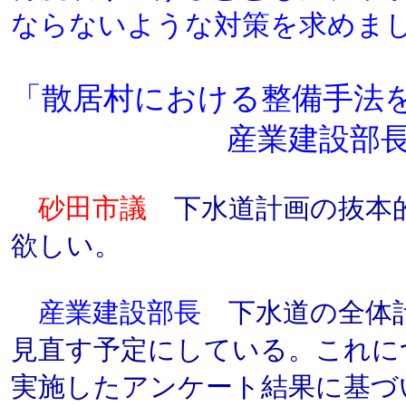
ならないような対策を求めま
「散居村における整備手法
産業建設部
砂田市議
下水道計画の抜本
欲しい。
産業建設部長
下水道の全体計
見直す予定にしている。これに
実施したアンケート結果に基づ