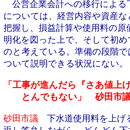
公営企業会計への移行による
については、経営内容や資産な
把握し、損益計算や使用料の原
明化を図った上で、そして初め
のと考えている。準備の段階で
ついて説明できる状況にない。
「工事が進んだら『さあ値上
とんでもない」 砂田市
砂田市議
下水道使用料を上げ