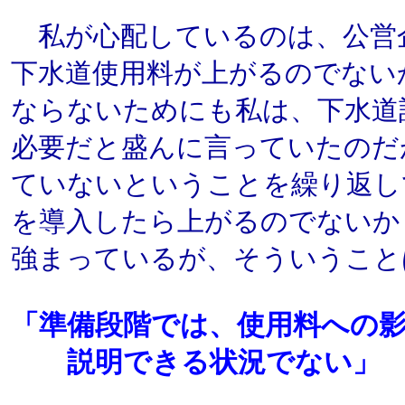
私が心配しているのは、公営
下水道使用料が上がるのでない
ならないためにも私は、下水道
必要だと盛んに言っていたのだ
ていないということを繰り返し
を導入したら上がるのでないか
強まっているが、そういうこと
「準備段階では、使用料への
説明できる状況でない」 